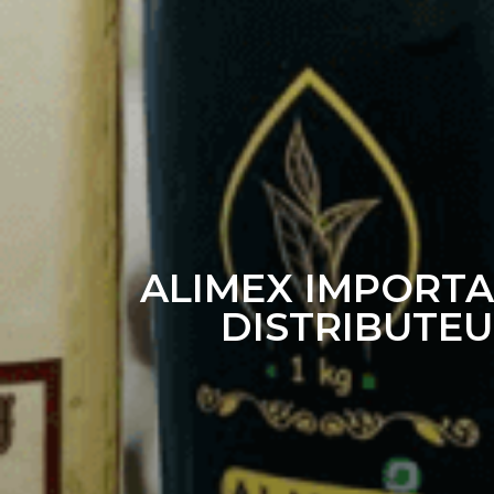
ALIMEX IMPORT
DISTRIBUTE