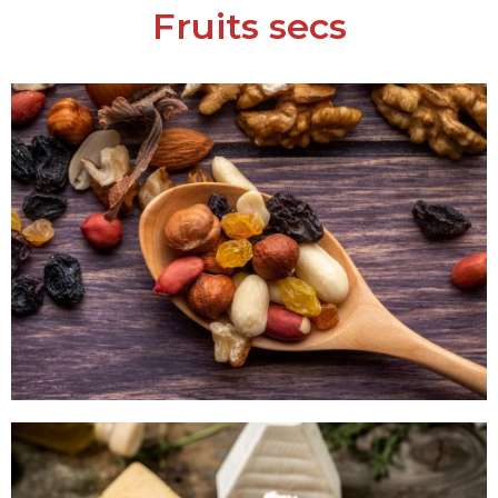
Fruits secs