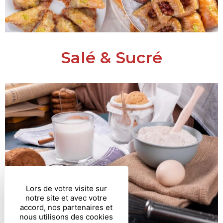
Salé & Sucré
Lors de votre visite sur
notre site et avec votre
accord, nos partenaires et
nous utilisons des cookies