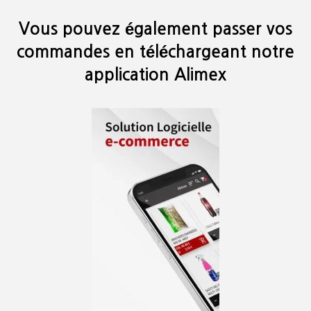
Vous pouvez également passer vos
commandes en téléchargeant notre
application Alimex