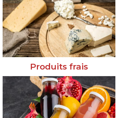
Produits frais