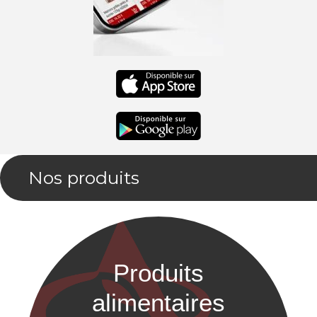
Nos produits
Produits
alimentaires