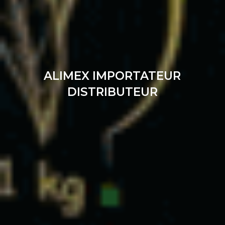
ALIMEX IMPORTATEUR
DISTRIBUTEUR