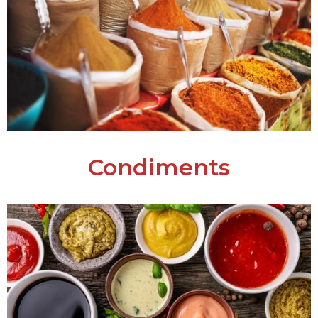
Condiments