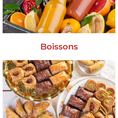
Boissons