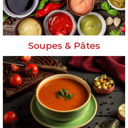
Soupes & Pâtes