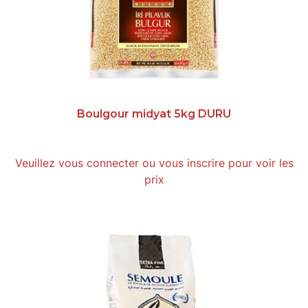
Boulgour midyat 5kg DURU
Veuillez vous connecter ou vous inscrire pour voir les
prix