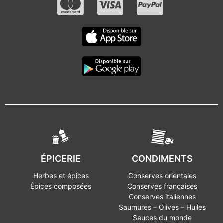
ÉPICERIE
CONDIMENTS
Herbes et épices
Conserves orientales
Épices composées
Conserves françaises
Conserves italiennes
Saumures – Olives – Huiles
Sauces du monde