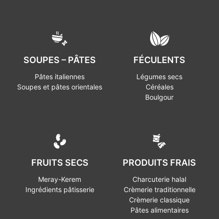
SOUPES – PÂTES
FÉCULENTS
Pâtes italiennes
Légumes secs
Soupes et pâtes orientales
Céréales
Boulgour
FRUITS SECS
PRODUITS FRAIS
Meray-Kerem
Charcuterie halal
Ingrédients pâtisserie
Crèmerie traditionnelle
Crèmerie classique
Pâtes alimentaires