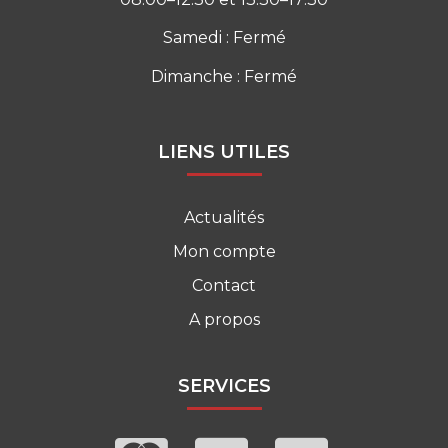
Samedi : Fermé
Dimanche : Fermé
LIENS UTILES
Actualités
Mon compte
Contact
A propos
SERVICES