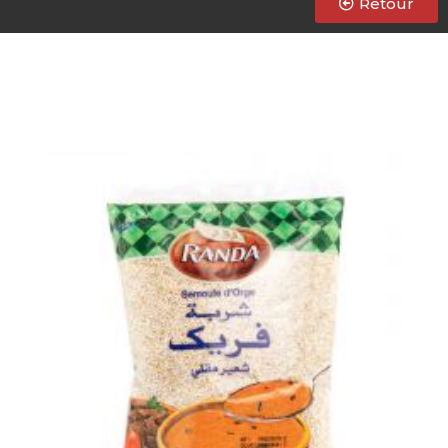
Retour