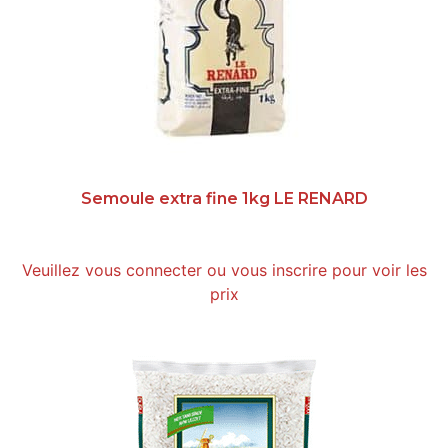
Semoule extra fine 1kg LE RENARD
Veuillez vous connecter ou vous inscrire pour voir les
prix