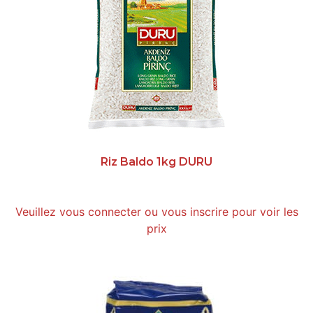
Riz Baldo 1kg DURU
Veuillez vous connecter ou vous inscrire pour voir les
prix