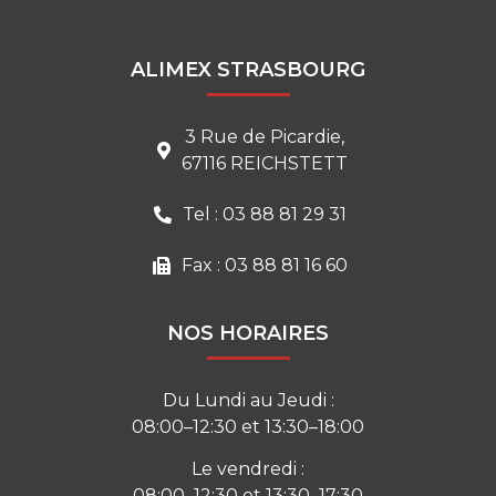
ALIMEX STRASBOURG
3 Rue de Picardie,
67116 REICHSTETT
Tel : 03 88 81 29 31
Fax : 03 88 81 16 60
NOS HORAIRES
Du Lundi au Jeudi :
08:00–12:30 et 13:30–18:00
Le vendredi :
08:00–12:30 et 13:30–17:30