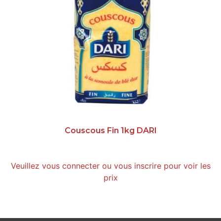
Couscous Fin 1kg DARI
Veuillez vous connecter ou vous inscrire pour voir les
prix