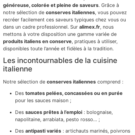
généreuse, colorée et pleine de saveurs
. Grâce à
notre sélection de
conserves italiennes
, vous pouvez
recréer facilement ces saveurs typiques chez vous ou
dans un cadre professionnel. Sur
alimex.fr
, nous
mettons à votre disposition une gamme variée de
produits italiens en conserve
, pratiques à utiliser,
disponibles toute l’année et fidèles à la tradition.
Les incontournables de la cuisine
italienne
Notre sélection de
conserves italiennes
comprend :
Des
tomates pelées, concassées ou en purée
pour les sauces maison ;
Des
sauces prêtes à l’emploi
: bolognaise,
napolitaine, arrabiata, pesto rosso… ;
Des
antipasti variés
: artichauts marinés, poivrons