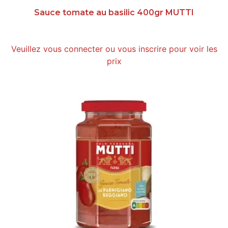
Sauce tomate au basilic 400gr MUTTI
Veuillez vous connecter ou vous inscrire pour voir les
prix