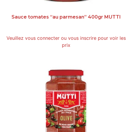
Sauce tomates “au parmesan” 400gr MUTTI
Veuillez vous connecter ou vous inscrire pour voir les
prix