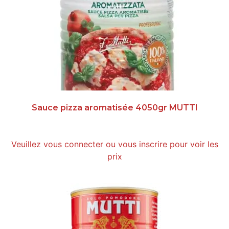
Sauce pizza aromatisée 4050gr MUTTI
Veuillez vous connecter ou vous inscrire pour voir les
prix