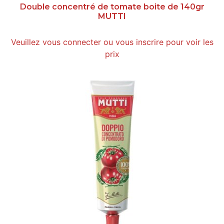
Double concentré de tomate boite de 140gr
MUTTI
Veuillez vous connecter ou vous inscrire pour voir les
prix