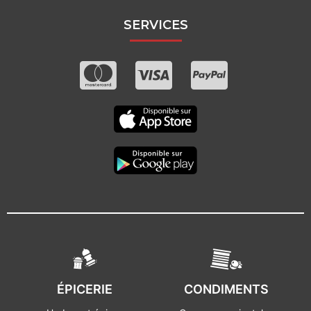
SERVICES
ÉPICERIE
CONDIMENTS