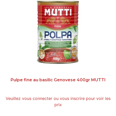
Pulpe fine au basilic Genovese 400gr MUTTI
Veuillez vous connecter ou vous inscrire pour voir les
prix