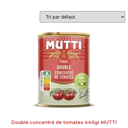
Double concentré de tomates 440gr MUTTI