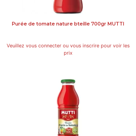
Purée de tomate nature bteille 700gr MUTTI
Veuillez vous connecter ou vous inscrire pour voir les
prix