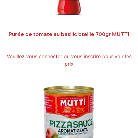
Purée de tomate au basilic bteille 700gr MUTTI
Veuillez vous connecter ou vous inscrire pour voir les
prix