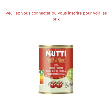
Veuillez vous connecter ou vous inscrire pour voir les
prix