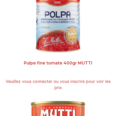
Pulpe fine tomate 400gr MUTTI
Veuillez vous connecter ou vous inscrire pour voir les
prix