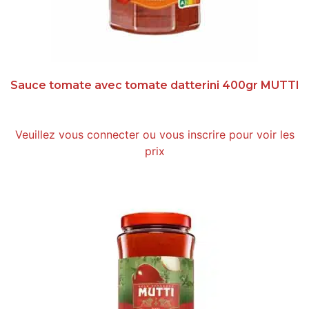
Sauce tomate avec tomate datterini 400gr MUTTI
Veuillez vous connecter ou vous inscrire pour voir les
prix