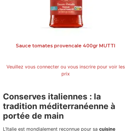
Sauce tomates provencale 400gr MUTTI
Veuillez vous connecter ou vous inscrire pour voir les
prix
Conserves italiennes : la
tradition méditerranéenne à
portée de main
L’Italie est mondialement reconnue pour sa
cuisine