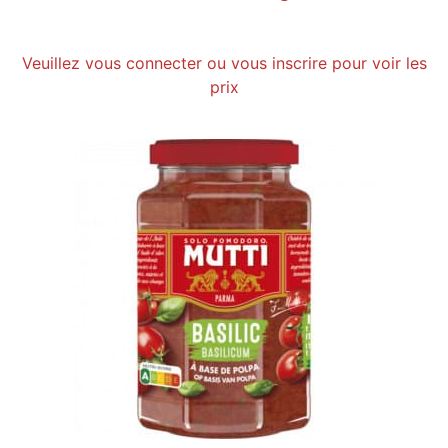
Veuillez vous connecter ou vous inscrire pour voir les
prix