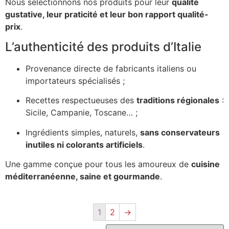
Nous sélectionnons nos produits pour leur
qualité
gustative, leur praticité et leur bon rapport qualité-
prix
.
L’authenticité des produits d’Italie
Provenance directe de fabricants italiens ou
importateurs spécialisés ;
Recettes respectueuses des
traditions régionales
:
Sicile, Campanie, Toscane… ;
Ingrédients simples, naturels,
sans conservateurs
inutiles ni colorants artificiels
.
Une gamme conçue pour tous les amoureux de
cuisine
méditerranéenne, saine et gourmande
.
1
2
→