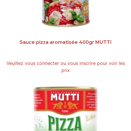
Sauce pizza aromatisée 400gr MUTTI
Veuillez vous connecter ou vous inscrire pour voir les
prix