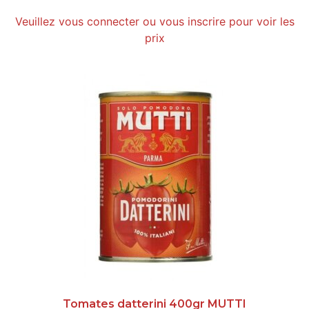
Veuillez vous connecter ou vous inscrire pour voir les
prix
Tomates datterini 400gr MUTTI