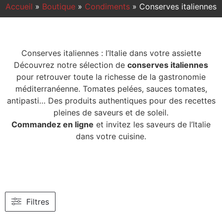
Accueil
»
Boutique
»
Condiments
»
Conserves italiennes
Conserves italiennes : l’Italie dans votre assiette
Découvrez notre sélection de
conserves italiennes
pour retrouver toute la richesse de la gastronomie
méditerranéenne. Tomates pelées, sauces tomates,
antipasti… Des produits authentiques pour des recettes
pleines de saveurs et de soleil.
Commandez en ligne
et invitez les saveurs de l’Italie
dans votre cuisine.
Filtres