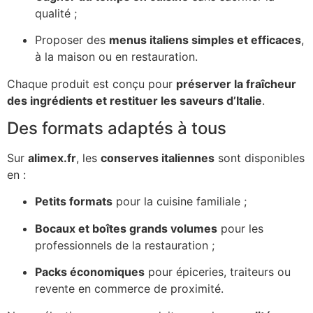
qualité ;
Proposer des
menus italiens simples et efficaces
,
à la maison ou en restauration.
Chaque produit est conçu pour
préserver la fraîcheur
des ingrédients et restituer les saveurs d’Italie
.
Des formats adaptés à tous
Sur
alimex.fr
, les
conserves italiennes
sont disponibles
en :
Petits formats
pour la cuisine familiale ;
Bocaux et boîtes grands volumes
pour les
professionnels de la restauration ;
Packs économiques
pour épiceries, traiteurs ou
revente en commerce de proximité.