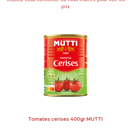
prix
Tomates cerises 400gr MUTTI