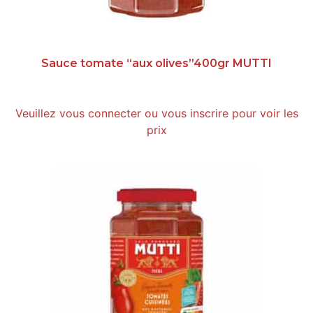
Sauce tomate “aux olives”400gr MUTTI
Veuillez vous connecter ou vous inscrire pour voir les
prix