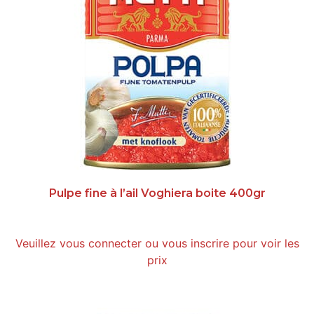
Pulpe fine à l’ail Voghiera boite 400gr
Veuillez vous connecter ou vous inscrire pour voir les
prix