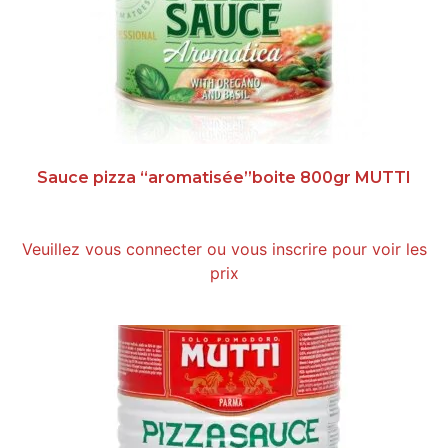
Sauce pizza “aromatisée”boite 800gr MUTTI
Veuillez vous connecter ou vous inscrire pour voir les
prix