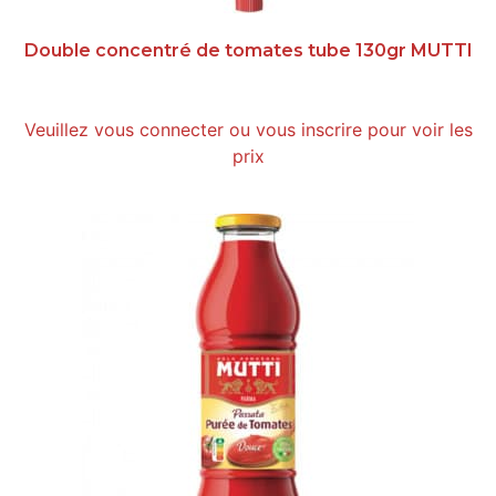
Double concentré de tomates tube 130gr MUTTI
Veuillez vous connecter ou vous inscrire pour voir les
prix