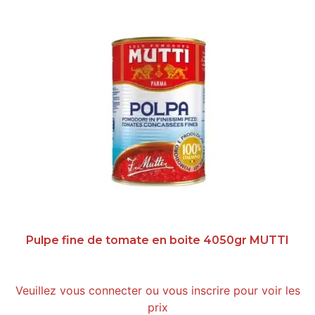
Pulpe fine de tomate en boite 4050gr MUTTI
Veuillez vous connecter ou vous inscrire pour voir les
prix