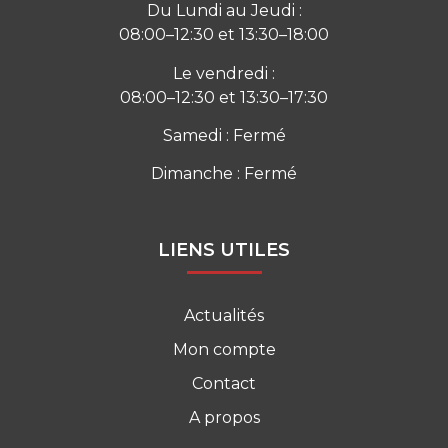
Du Lundi au Jeudi :
08:00–12:30 et 13:30–18:00
Le vendredi :
08:00–12:30 et 13:30–17:30
Samedi : Fermé
Dimanche : Fermé
LIENS UTILES
Actualités
Mon compte
Contact
A propos