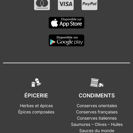
ÉPICERIE
CONDIMENTS
Herbes et épices
Conserves orientales
Épices composées
Conserves françaises
Conserves italiennes
Saumures – Olives – Huiles
Sauces du monde