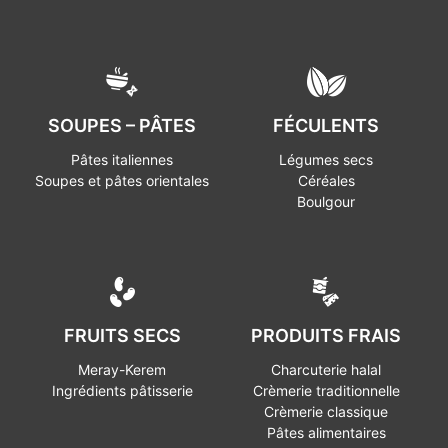
SOUPES – PÂTES
FÉCULENTS
Pâtes italiennes
Légumes secs
Soupes et pâtes orientales
Céréales
Boulgour
FRUITS SECS
PRODUITS FRAIS
Meray-Kerem
Charcuterie halal
Ingrédients pâtisserie
Crèmerie traditionnelle
Crèmerie classique
Pâtes alimentaires