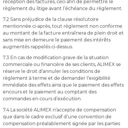
réception des factures, ceci afin de permettre le
règlement du litige avant l’échéance du règlement.
7.2 Sans préjudice de la clause résolutoire
mentionnée ci-après, tout règlement non conforme
au montant de la facture entraînera de plein droit et
sans mise en demeure le paiement des intérêts
augmentés rappelés ci-dessus.
7.3 En cas de modification grave de la situation
commerciale ou financière de ses clients, ALIMEX se
réserve le droit d’annuler les conditions de
règlement à terme et de demander l’exigibilité
immédiate des effets ainsi que le paiement des effets
encours et le paiement au comptant des
commandes en cours d’exécution.
7.4 La société ALIMEX n’accepte de compensation
que dans le cadre exclusif d’une convention de
compensation préalablement signée par les parties