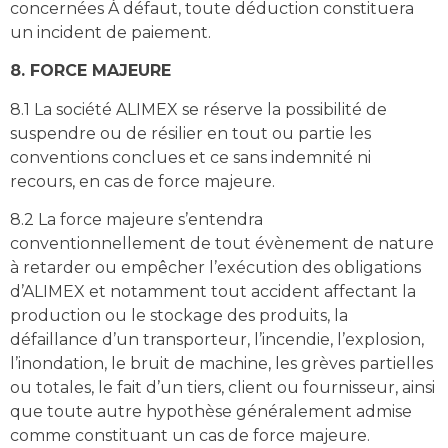
concernées À défaut, toute déduction constituera
un incident de paiement.
8. FORCE MAJEURE
8.1 La société ALIMEX se réserve la possibilité de
suspendre ou de résilier en tout ou partie les
conventions conclues et ce sans indemnité ni
recours, en cas de force majeure.
8.2 La force majeure s’entendra
conventionnellement de tout évènement de nature
à retarder ou empêcher l’exécution des obligations
d’ALIMEX et notamment tout accident affectant la
production ou le stockage des produits, la
défaillance d’un transporteur, l’incendie, l’explosion,
l’inondation, le bruit de machine, les grèves partielles
ou totales, le fait d’un tiers, client ou fournisseur, ainsi
que toute autre hypothèse généralement admise
comme constituant un cas de force majeure.