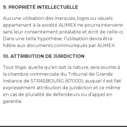
9. PROPRIÉTÉ INTELLECTUELLE
Aucune utilisation des marques, logos ou visuels
appartenant à la société ALIMEX ne pourra intervenir
sans leur consentement préalable et écrit de celle-ci.
Dans une telle hypothèse, l’utilisation devra être
fidèle aux documents communiqués par ALIMEX.
10. ATTRIBUTION DE JURIDICTION
Tout litige, quelle qu’en soit la nature, sera soumis à
la chambre commerciale du Tribunal de Grande
Instance de STRASBOURG (67000), auquel il est fait
expressément attribution de juridiction et ce même
en cas de pluralité de défendeurs ou d’appel en
garantie.