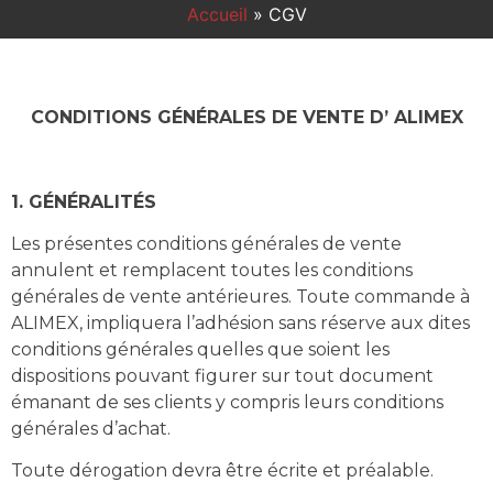
Accueil
»
CGV
CONDITIONS GÉNÉRALES DE VENTE D’ ALIMEX
1. GÉNÉRALITÉS
Les présentes conditions générales de vente
annulent et remplacent toutes les conditions
générales de vente antérieures. Toute commande à
ALIMEX, impliquera l’adhésion sans réserve aux dites
conditions générales quelles que soient les
dispositions pouvant figurer sur tout document
émanant de ses clients y compris leurs conditions
générales d’achat.
Toute dérogation devra être écrite et préalable.