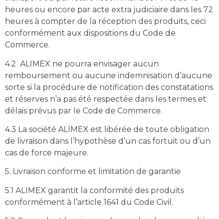
heures ou encore par acte extra judiciaire dans les 72
heures à compter de la réception des produits, ceci
conformément aux dispositions du Code de
Commerce.
4.2 ALIMEX ne pourra envisager aucun
remboursement ou aucune indemnisation d’aucune
sorte si la procédure de notification des constatations
et réserves n’a pas été respectée dans les termes et
délais prévus par le Code de Commerce.
4.3 La société ALIMEX est libérée de toute obligation
de livraison dans l’hypothèse d’un cas fortuit ou d’un
cas de force majeure.
5. Livraison conforme et limitation de garantie
5.1 ALIMEX garantit la conformité des produits
conformément à l’article 1641 du Code Civil.