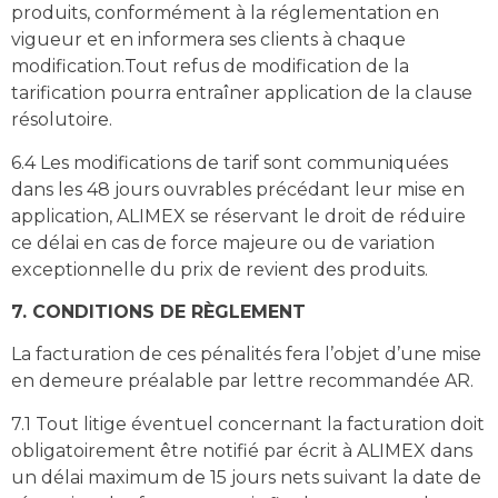
produits, conformément à la réglementation en
vigueur et en informera ses clients à chaque
modification.Tout refus de modification de la
tarification pourra entraîner application de la clause
résolutoire.
6.4 Les modifications de tarif sont communiquées
dans les 48 jours ouvrables précédant leur mise en
application, ALIMEX se réservant le droit de réduire
ce délai en cas de force majeure ou de variation
exceptionnelle du prix de revient des produits.
7. CONDITIONS DE RÈGLEMENT
La facturation de ces pénalités fera l’objet d’une mise
en demeure préalable par lettre recommandée AR.
7.1 Tout litige éventuel concernant la facturation doit
obligatoirement être notifié par écrit à ALIMEX dans
un délai maximum de 15 jours nets suivant la date de