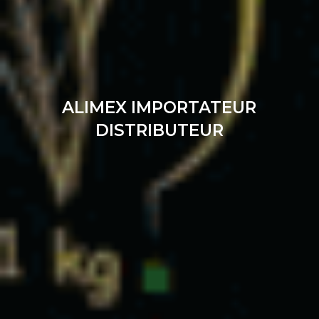
ALIMEX IMPORTATEUR
DISTRIBUTEUR