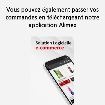
Vous pouvez également passer vos
commandes en téléchargeant notre
application Alimex