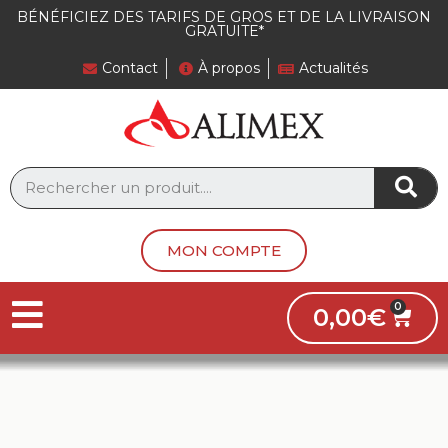
BÉNÉFICIEZ DES TARIFS DE GROS ET DE LA LIVRAISON
GRATUITE*
Contact
À propos
Actualités
MON COMPTE
0,00
€