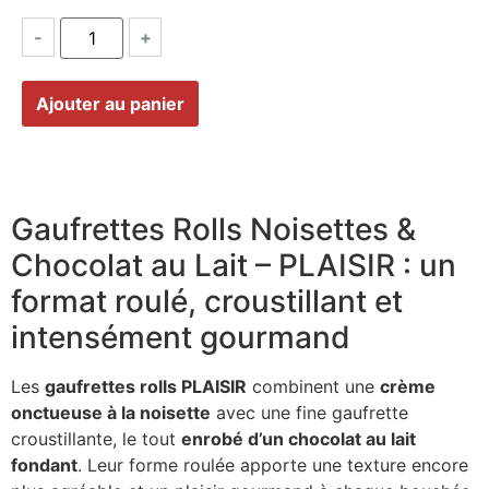
-
+
Ajouter au panier
Gaufrettes Rolls Noisettes &
Chocolat au Lait – PLAISIR : un
format roulé, croustillant et
intensément gourmand
Les
gaufrettes rolls PLAISIR
combinent une
crème
onctueuse à la noisette
avec une fine gaufrette
croustillante, le tout
enrobé d’un chocolat au lait
fondant
. Leur forme roulée apporte une texture encore