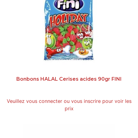
Bonbons HALAL Cerises acides 90gr FINI
Veuillez vous connecter ou vous inscrire pour voir les
prix