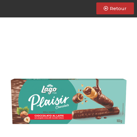
Retour