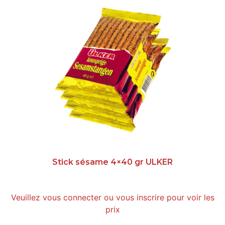
Stick sésame 4×40 gr ULKER
Veuillez vous connecter ou vous inscrire pour voir les
prix