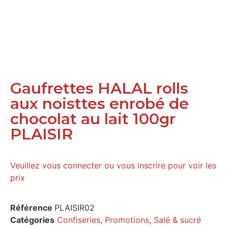
Gaufrettes HALAL rolls
aux noisttes enrobé de
chocolat au lait 100gr
PLAISIR
Veuillez vous connecter ou vous inscrire pour voir les
prix
Référence
PLAISIR02
Catégories
Confiseries
,
Promotions
,
Salé & sucré