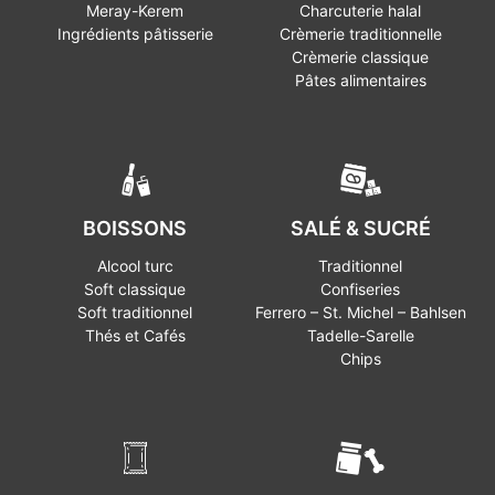
Meray-Kerem
Charcuterie halal
Ingrédients pâtisserie
Crèmerie traditionnelle
Crèmerie classique
Pâtes alimentaires
BOISSONS
SALÉ & SUCRÉ
Alcool turc
Traditionnel
Soft classique
Confiseries
Soft traditionnel
Ferrero – St. Michel – Bahlsen
Thés et Cafés
Tadelle-Sarelle
Chips