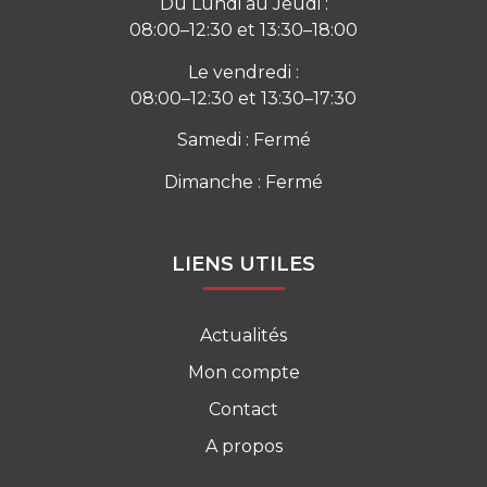
Du Lundi au Jeudi :
08:00–12:30 et 13:30–18:00
Le vendredi :
08:00–12:30 et 13:30–17:30
Samedi : Fermé
Dimanche : Fermé
LIENS UTILES
Actualités
Mon compte
Contact
A propos