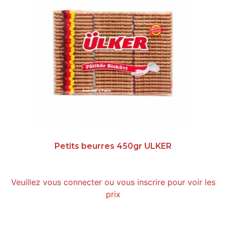
Petits beurres 450gr ULKER
Veuillez vous connecter ou vous inscrire pour voir les
prix