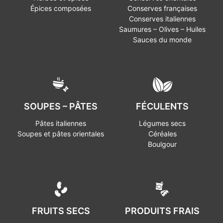
Épices composées
Conserves françaises
Conserves italiennes
Saumures – Olives – Huiles
Sauces du monde
SOUPES – PÂTES
FÉCULENTS
Pâtes italiennes
Légumes secs
Soupes et pâtes orientales
Céréales
Boulgour
FRUITS SECS
PRODUITS FRAIS