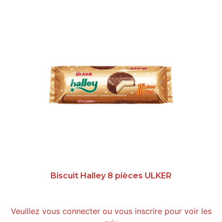
Biscuit Halley 8 pièces ULKER
Veuillez vous connecter ou vous inscrire pour voir les