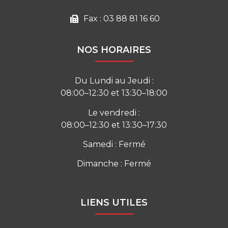
Fax : 03 88 81 16 60
NOS HORAIRES
Du Lundi au Jeudi :
08:00–12:30 et 13:30–18:00
Le vendredi :
08:00–12:30 et 13:30–17:30
Samedi : Fermé
Dimanche : Fermé
LIENS UTILES