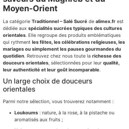
Moyen-Orient
La catégorie
Traditionnel – Salé Sucré
de
alimex.fr
est
dédiée aux
spécialités sucrées typiques des cultures
orientales
. Elle regroupe des produits emblématiques
qui rythment
les fêtes, les célébrations religieuses, les
mariages ou simplement les pauses gourmandes du
quotidien
. Retrouvez chez nous toute la
richesse des
douceurs orientales
, sélectionnées pour leur
qualité,
leur authenticité et leur goût incomparable
.
Un large choix de douceurs
orientales
Parmi notre sélection, vous trouverez notamment :
Loukoums
: nature, à la rose, à la pistache ou
aromatisés aux fruits ;