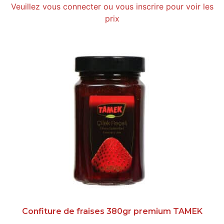
Veuillez vous connecter ou vous inscrire pour voir les
prix
Confiture de fraises 380gr premium TAMEK