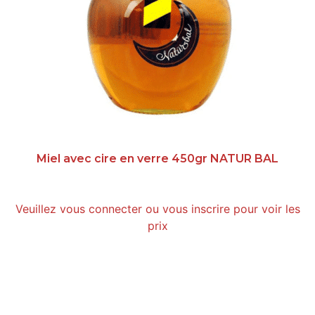
Miel avec cire en verre 450gr NATUR BAL
Veuillez vous connecter ou vous inscrire pour voir les
prix