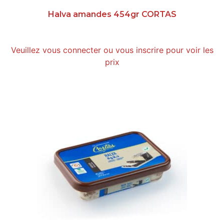
Halva amandes 454gr CORTAS
Veuillez vous connecter ou vous inscrire pour voir les
prix