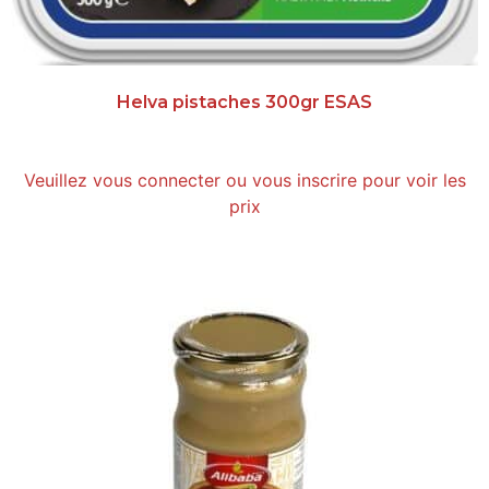
Helva pistaches 300gr ESAS
Veuillez vous connecter ou vous inscrire pour voir les
prix