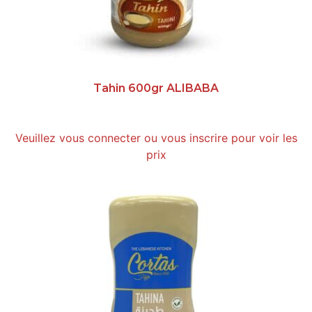
Tahin 600gr ALIBABA
Veuillez vous connecter ou vous inscrire pour voir les
prix