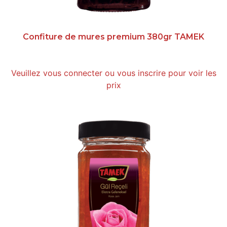
Confiture de mures premium 380gr TAMEK
Veuillez vous connecter ou vous inscrire pour voir les
prix