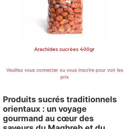
Arachides sucrées 400gr
Veuillez vous connecter ou vous inscrire pour voir les
prix
Produits sucrés traditionnels
orientaux : un voyage
gourmand au cœur des
saveurs du Maghreb et du