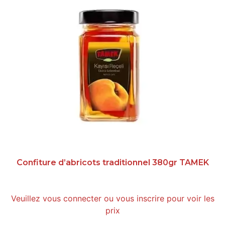
Confiture d’abricots traditionnel 380gr TAMEK
Veuillez vous connecter ou vous inscrire pour voir les
prix