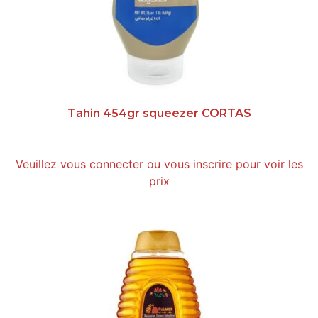
Tahin 454gr squeezer CORTAS
Veuillez vous connecter ou vous inscrire pour voir les
prix