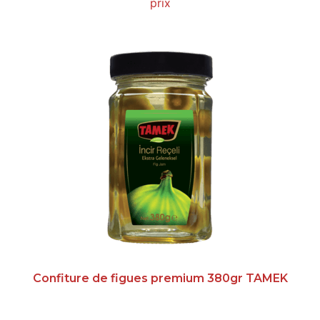
prix
Confiture de figues premium 380gr TAMEK