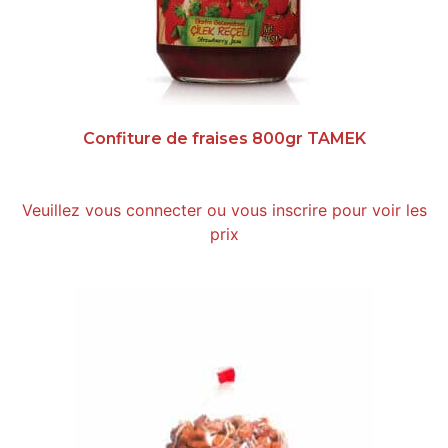
Confiture de fraises 800gr TAMEK
Veuillez vous connecter ou vous inscrire pour voir les
prix