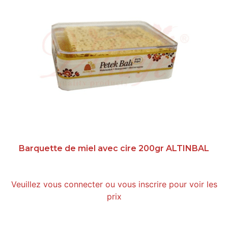
Barquette de miel avec cire 200gr ALTINBAL
Veuillez vous connecter ou vous inscrire pour voir les
prix