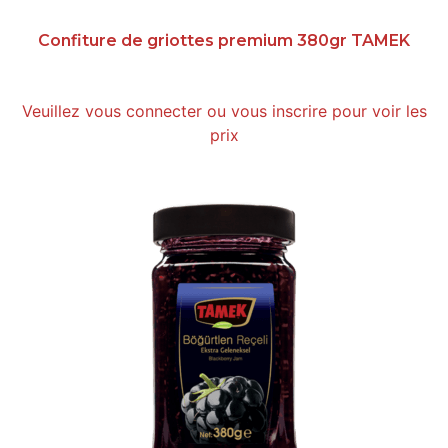
Confiture de griottes premium 380gr TAMEK
Veuillez vous connecter ou vous inscrire pour voir les
prix