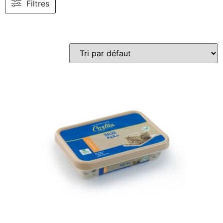
Filtres