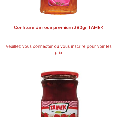
Confiture de rose premium 380gr TAMEK
Veuillez vous connecter ou vous inscrire pour voir les
prix