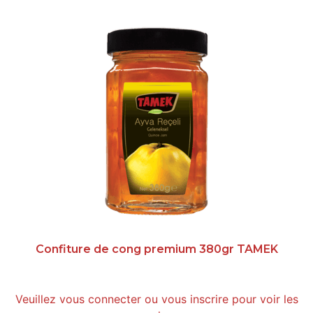
Confiture de cong premium 380gr TAMEK
Veuillez vous connecter ou vous inscrire pour voir les