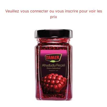
Veuillez vous connecter ou vous inscrire pour voir les
prix