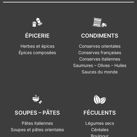
ÉPICERIE
CONDIMENTS
Herbes et épices
Conserves orientales
Épices composées
Conserves françaises
Conserves italiennes
Saumures – Olives – Huiles
Sauces du monde
SOUPES – PÂTES
FÉCULENTS
Pâtes italiennes
Légumes secs
Soupes et pâtes orientales
Céréales
Boulgour