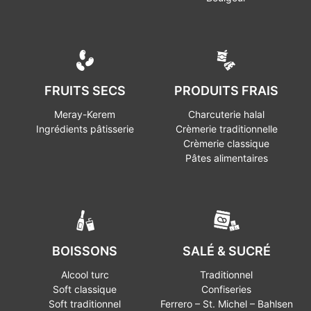
FRUITS SECS
PRODUITS FRAIS
Meray-Kerem
Charcuterie halal
Ingrédients pâtisserie
Crèmerie traditionnelle
Crèmerie classique
Pâtes alimentaires
BOISSONS
SALÉ & SUCRÉ
Alcool turc
Traditionnel
Soft classique
Confiseries
Soft traditionnel
Ferrero – St. Michel – Bahlsen