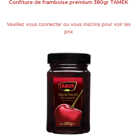
Confiture de framboise premium 380gr TAMEK
Veuillez vous connecter ou vous inscrire pour voir les
prix