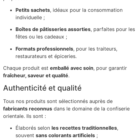
Petits sachets
, idéaux pour la consommation
individuelle ;
Boîtes de pâtisseries assorties
, parfaites pour les
fêtes ou les cadeaux ;
Formats professionnels
, pour les traiteurs,
restaurateurs et épiceries.
Chaque produit est
emballé avec soin
, pour garantir
fraîcheur, saveur et qualité
.
Authenticité et qualité
Tous nos produits sont sélectionnés auprès de
fabricants reconnus
dans le domaine de la confiserie
orientale. Ils sont :
Élaborés selon
les recettes traditionnelles
,
souvent
sans colorants artificiels
;