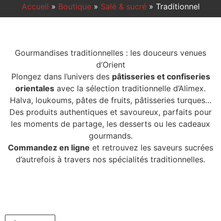
Accueil
»
Boutique
»
Salé & sucré
»
Traditionnel
Gourmandises traditionnelles : les douceurs venues
d’Orient
Plongez dans l’univers des
pâtisseries et confiseries
orientales
avec la sélection traditionnelle d’Alimex.
Halva, loukoums, pâtes de fruits, pâtisseries turques…
Des produits authentiques et savoureux, parfaits pour
les moments de partage, les desserts ou les cadeaux
gourmands.
Commandez en ligne
et retrouvez les saveurs sucrées
d’autrefois à travers nos spécialités traditionnelles.