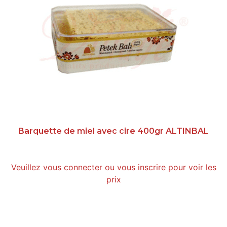
Barquette de miel avec cire 400gr ALTINBAL
Veuillez vous connecter ou vous inscrire pour voir les
prix