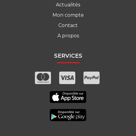
Actualités
Mon compte
Contact
A propos
SERVICES