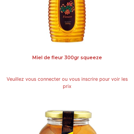
Miel de fleur 300gr squeeze
Veuillez vous connecter ou vous inscrire pour voir les
prix