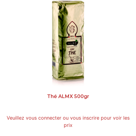
Thé ALMX 500gr
Veuillez vous connecter ou vous inscrire pour voir les
prix