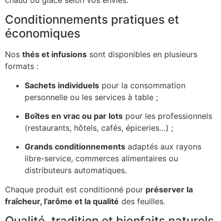
Conditionnements pratiques et
économiques
Nos
thés et infusions
sont disponibles en plusieurs
formats :
Sachets individuels
pour la consommation
personnelle ou les services à table ;
Boîtes en vrac ou par lots
pour les professionnels
(restaurants, hôtels, cafés, épiceries…) ;
Grands conditionnements
adaptés aux rayons
libre-service, commerces alimentaires ou
distributeurs automatiques.
Chaque produit est conditionné pour
préserver la
fraîcheur, l’arôme et la qualité
des feuilles.
Qualité, tradition et bienfaits naturels