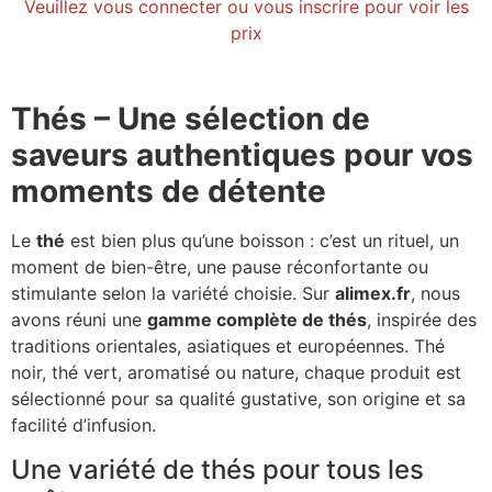
Veuillez vous connecter ou vous inscrire pour voir les
prix
Thés – Une sélection de
saveurs authentiques pour vos
moments de détente
Le
thé
est bien plus qu’une boisson : c’est un rituel, un
moment de bien-être, une pause réconfortante ou
stimulante selon la variété choisie. Sur
alimex.fr
, nous
avons réuni une
gamme complète de thés
, inspirée des
traditions orientales, asiatiques et européennes. Thé
noir, thé vert, aromatisé ou nature, chaque produit est
sélectionné pour sa qualité gustative, son origine et sa
facilité d’infusion.
Une variété de thés pour tous les