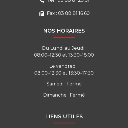
Tel : 03 88 81 29 31
Fax : 03 88 81 16 60
NOS HORAIRES
Du Lundi au Jeudi :
08:00–12:30 et 13:30–18:00
Le vendredi :
08:00–12:30 et 13:30–17:30
Samedi : Fermé
Dimanche : Fermé
LIENS UTILES