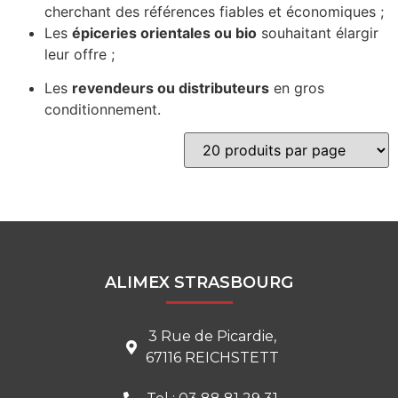
cherchant des références fiables et économiques ;
Les
épiceries orientales ou bio
souhaitant élargir
leur offre ;
Les
revendeurs ou distributeurs
en gros
conditionnement.
ALIMEX STRASBOURG
3 Rue de Picardie,
67116 REICHSTETT