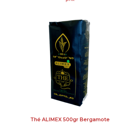
Thé ALIMEX 500gr Bergamote