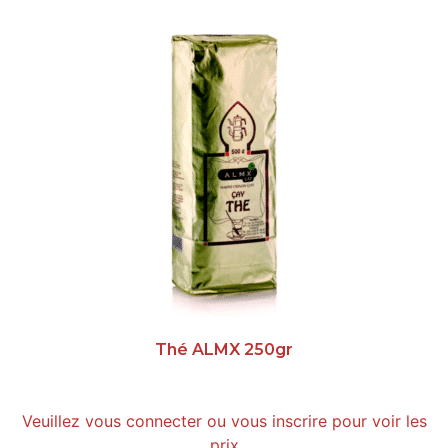
Thé ALMX 250gr
Veuillez vous connecter ou vous inscrire pour voir les
prix