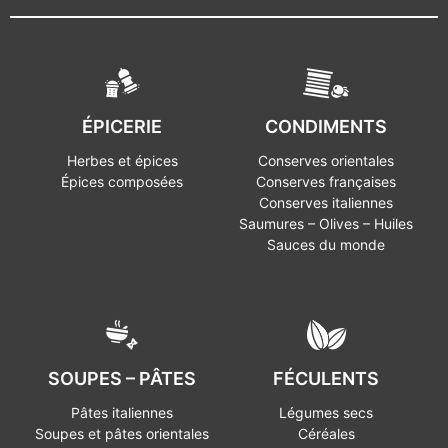
ÉPICERIE
CONDIMENTS
Herbes et épices
Conserves orientales
Épices composées
Conserves françaises
Conserves italiennes
Saumures – Olives – Huiles
Sauces du monde
SOUPES – PÂTES
FÉCULENTS
Pâtes italiennes
Légumes secs
Soupes et pâtes orientales
Céréales