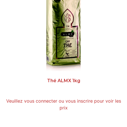
Thé ALMX 1kg
Veuillez vous connecter ou vous inscrire pour voir les
prix