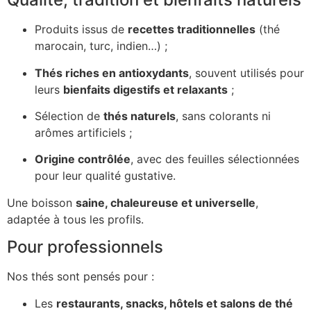
Produits issus de
recettes traditionnelles
(thé
marocain, turc, indien…) ;
Thés riches en antioxydants
, souvent utilisés pour
leurs
bienfaits digestifs et relaxants
;
Sélection de
thés naturels
, sans colorants ni
arômes artificiels ;
Origine contrôlée
, avec des feuilles sélectionnées
pour leur qualité gustative.
Une boisson
saine, chaleureuse et universelle
,
adaptée à tous les profils.
Pour professionnels
Nos thés sont pensés pour :
Les
restaurants, snacks, hôtels et salons de thé