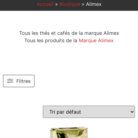
Accueil
»
Boutique
»
Alimex
Tous les thés et cafés de la marque Alimex
Tous les produits de la
Marque Alimex
Filtres