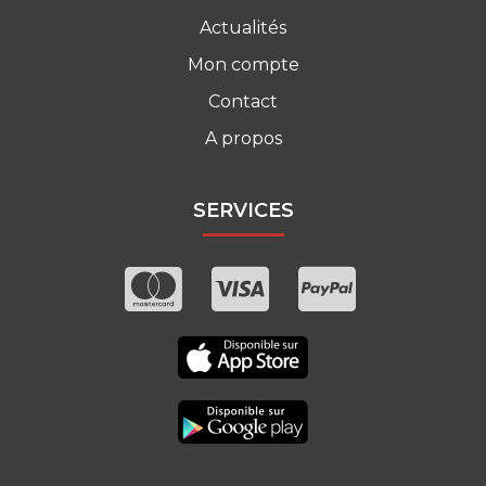
Actualités
Mon compte
Contact
A propos
SERVICES