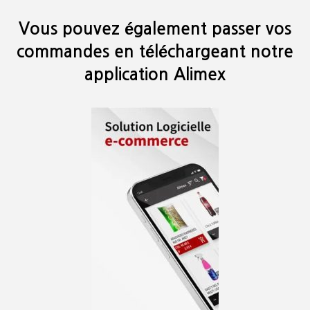
Vous pouvez également passer vos
commandes en téléchargeant notre
application Alimex