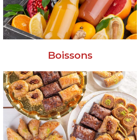
Boissons