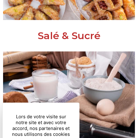
Salé & Sucré
Lors de votre visite sur
notre site et avec votre
accord, nos partenaires et
nous utilisons des cookies