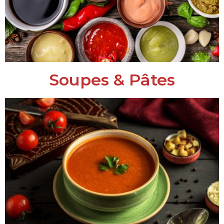
Soupes & Pâtes