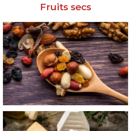
Fruits secs