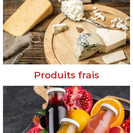
Produits frais