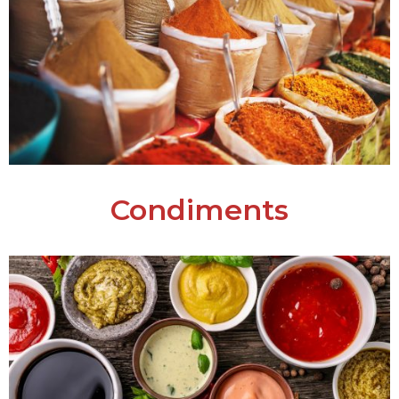
Condiments