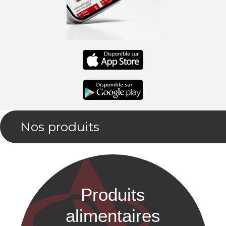
Nos produits
Produits
alimentaires