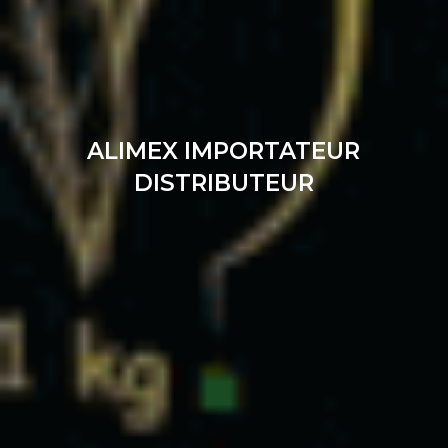
ALIMEX IMPORTATEUR
DISTRIBUTEUR