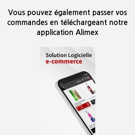
Vous pouvez également passer vos
commandes en téléchargeant notre
application Alimex