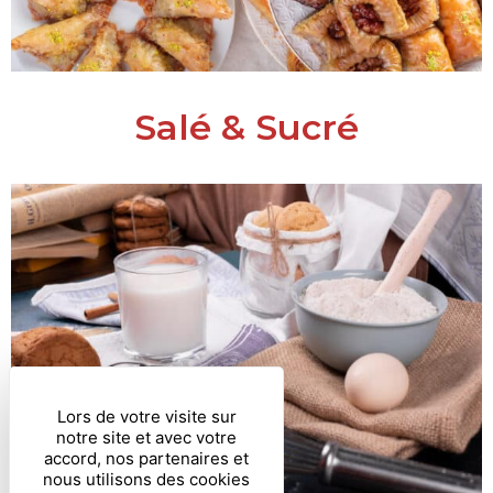
Salé & Sucré
Lors de votre visite sur
notre site et avec votre
accord, nos partenaires et
nous utilisons des cookies