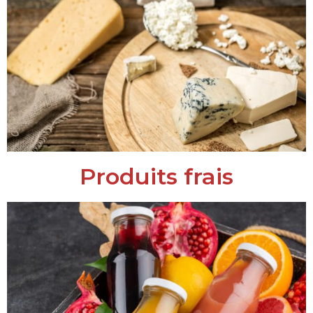
Produits frais