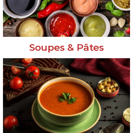
Soupes & Pâtes