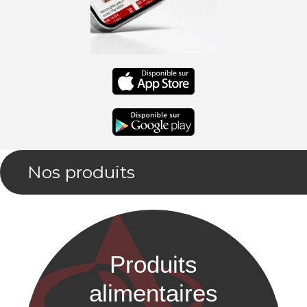
Nos produits
Produits
alimentaires