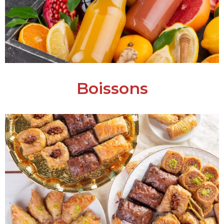
Boissons