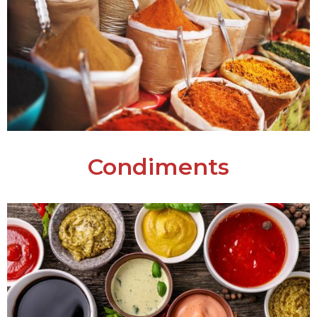
Condiments