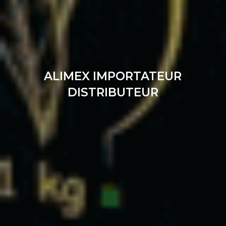
ALIMEX IMPORTATEUR
DISTRIBUTEUR