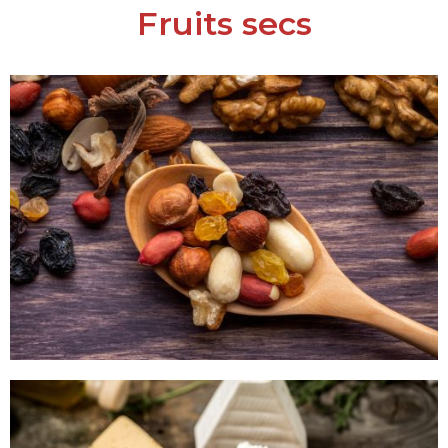
Fruits secs