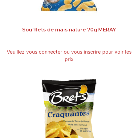
Soufflets de maïs nature 70g MERAY
Veuillez vous connecter ou vous inscrire pour voir les
prix