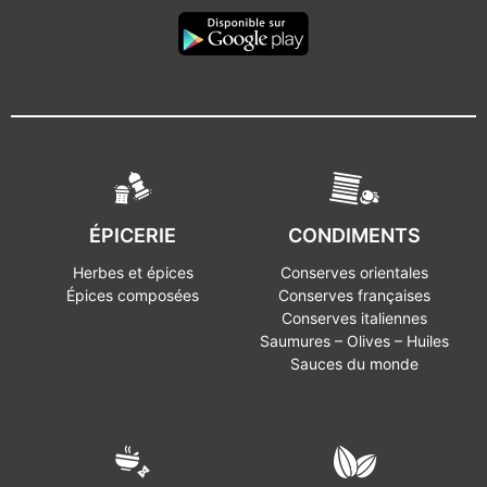
ÉPICERIE
CONDIMENTS
Herbes et épices
Conserves orientales
Épices composées
Conserves françaises
Conserves italiennes
Saumures – Olives – Huiles
Sauces du monde