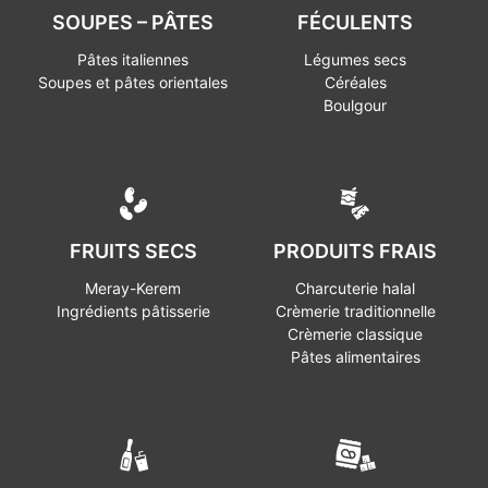
SOUPES – PÂTES
FÉCULENTS
Pâtes italiennes
Légumes secs
Soupes et pâtes orientales
Céréales
Boulgour
FRUITS SECS
PRODUITS FRAIS
Meray-Kerem
Charcuterie halal
Ingrédients pâtisserie
Crèmerie traditionnelle
Crèmerie classique
Pâtes alimentaires