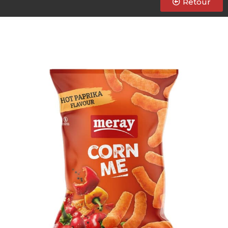
Retour