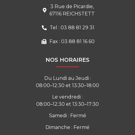
3 Rue de Picardie,
67116 REICHSTETT
Tel : 03 88 81 29 31
Fax : 03 88 81 16 60
NOS HORAIRES
Du Lundi au Jeudi :
08:00–12:30 et 13:30–18:00
Le vendredi :
08:00–12:30 et 13:30–17:30
Samedi : Fermé
Dimanche : Fermé