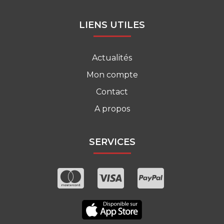
LIENS UTILES
Actualités
Mon compte
Contact
A propos
SERVICES