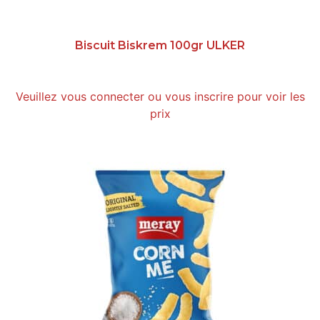
Biscuit Biskrem 100gr ULKER
Veuillez vous connecter ou vous inscrire pour voir les
prix