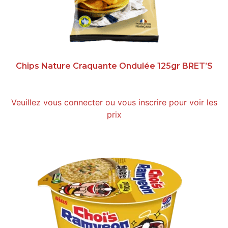
Chips Nature Craquante Ondulée 125gr BRET’S
Veuillez vous connecter ou vous inscrire pour voir les
prix