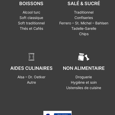
BOISSONS
SALÉ & SUCRÉ
Alcool turc
Traditionnel
Soft classique
Confiseries
Soft traditionnel
Ferrero – St. Michel – Bahlsen
Thés et Cafés
Tadelle-Sarelle
Chips
AIDES CULINAIRES
NON ALIMENTAIRE
Alsa – Dr. Oetker
Droguerie
Autre
Hygiène et soin
Ustensiles de cuisine