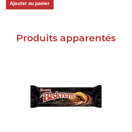
Ajouter au panier
Produits apparentés