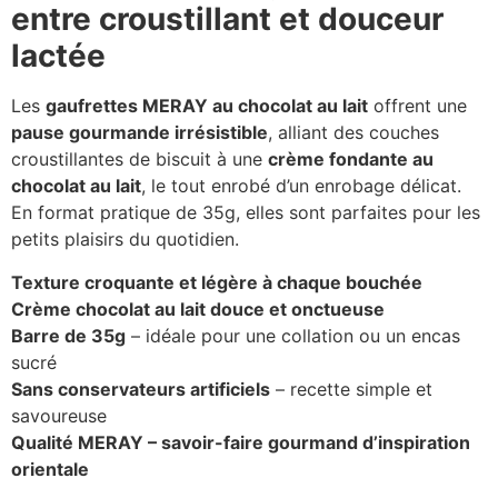
entre croustillant et douceur
lactée
Les
gaufrettes MERAY au chocolat au lait
offrent une
pause gourmande irrésistible
, alliant des couches
croustillantes de biscuit à une
crème fondante au
chocolat au lait
, le tout enrobé d’un enrobage délicat.
En format pratique de 35g, elles sont parfaites pour les
petits plaisirs du quotidien.
Texture croquante et légère à chaque bouchée
Crème chocolat au lait douce et onctueuse
Barre de 35g
– idéale pour une collation ou un encas
sucré
Sans conservateurs artificiels
– recette simple et
savoureuse
Qualité MERAY – savoir-faire gourmand d’inspiration
orientale