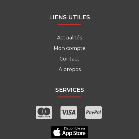
LIENS UTILES
Actualités
Mon compte
Contact
A propos
SERVICES