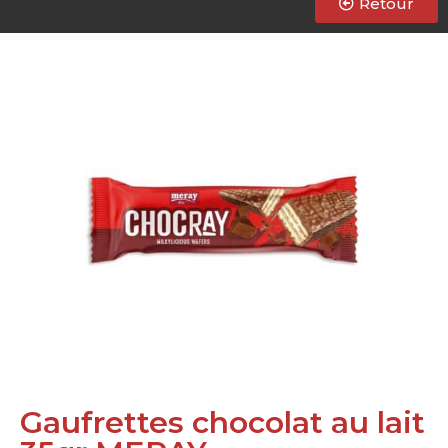
Retour
Gaufrettes chocolat au lait