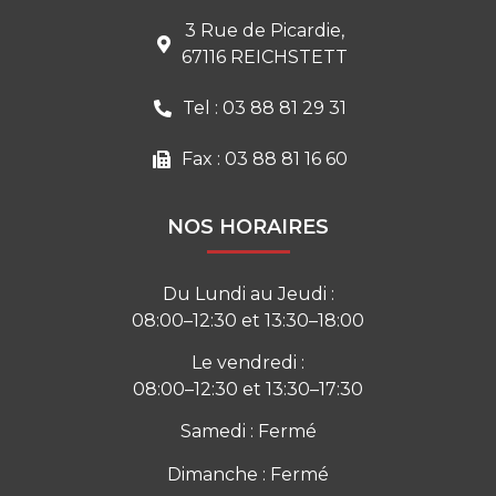
3 Rue de Picardie,
67116 REICHSTETT
Tel : 03 88 81 29 31
Fax : 03 88 81 16 60
NOS HORAIRES
Du Lundi au Jeudi :
08:00–12:30 et 13:30–18:00
Le vendredi :
08:00–12:30 et 13:30–17:30
Samedi : Fermé
Dimanche : Fermé