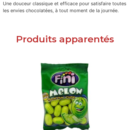
Une douceur classique et efficace pour satisfaire toutes
les envies chocolatées, à tout moment de la journée.
Produits apparentés