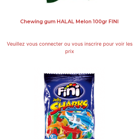
Chewing gum HALAL Melon 100gr FINI
Veuillez vous connecter ou vous inscrire pour voir les
prix