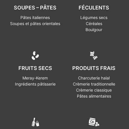
SOUPES – PÂTES
FÉCULENTS
Pâtes italiennes
Légumes secs
Soupes et pâtes orientales
Céréales
Boulgour
FRUITS SECS
PRODUITS FRAIS
Meray-Kerem
Charcuterie halal
Ingrédients pâtisserie
Crèmerie traditionnelle
Crèmerie classique
Pâtes alimentaires