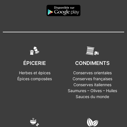
ÉPICERIE
CONDIMENTS
Herbes et épices
Conserves orientales
Épices composées
Conserves françaises
Conserves italiennes
Saumures – Olives – Huiles
Sauces du monde