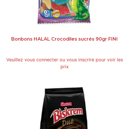
Bonbons HALAL Crocodiles sucrés 90gr FINI
Veuillez vous connecter ou vous inscrire pour voir les
prix