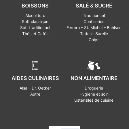
BOISSONS
SALÉ & SUCRÉ
Alcool turc
Traditionnel
Soft classique
Confiseries
Soft traditionnel
Ferrero – St. Michel – Bahlsen
Thés et Cafés
Tadelle-Sarelle
Chips
AIDES CULINAIRES
NON ALIMENTAIRE
Alsa – Dr. Oetker
Droguerie
Autre
Hygiène et soin
Ustensiles de cuisine