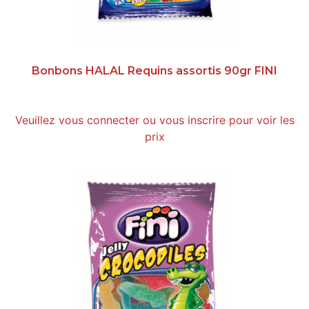
Bonbons HALAL Requins assortis 90gr FINI
Veuillez vous connecter ou vous inscrire pour voir les
prix