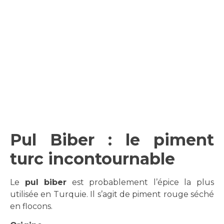
Pul Biber : le piment
turc incontournable
Le
pul biber
est probablement l’épice la plus
utilisée en Turquie. Il s’agit de piment rouge séché
en flocons.