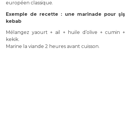
européen classique.
Exemple de recette : une marinade pour şiş
kebab
Mélangez yaourt + ail + huile d’olive + cumin +
kekik.
Marine la viande 2 heures avant cuisson.