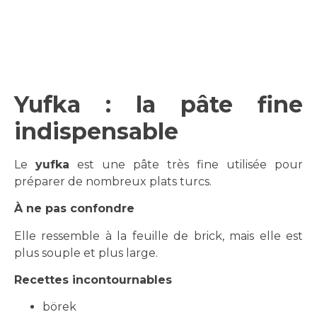
Yufka : la pâte fine
indispensable
Le
yufka
est une pâte très fine utilisée pour
préparer de nombreux plats turcs.
À ne pas confondre
Elle ressemble à la feuille de brick, mais elle est
plus souple et plus large.
Recettes incontournables
börek