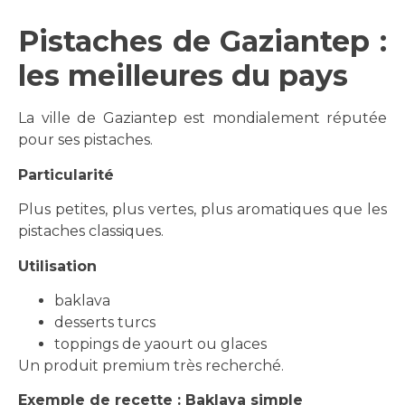
Pistaches de Gaziantep :
les meilleures du pays
La ville de Gaziantep est mondialement réputée
pour ses pistaches.
Particularité
Plus petites, plus vertes, plus aromatiques que les
pistaches classiques.
Utilisation
baklava
desserts turcs
toppings de yaourt ou glaces
Un produit premium très recherché.
Exemple de recette : Baklava simple