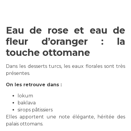
Eau de rose et eau de
fleur d’oranger : la
touche ottomane
Dans les desserts turcs, les eaux florales sont très
présentes.
On les retrouve dans :
lokum
baklava
sirops pâtissiers
Elles apportent une note élégante, héritée des
palais ottomans.