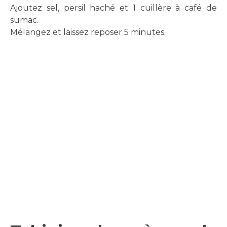
Ajoutez sel, persil haché et 1 cuillère à café de
sumac.
Mélangez et laissez reposer 5 minutes.