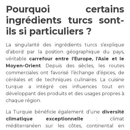
Pourquoi certains
ingrédients turcs sont-
ils si particuliers ?
La singularité des ingrédients turcs s’explique
d’abord par la position géographique du pays,
véritable
carrefour entre l’Europe, l’Asie et le
Moyen-Orient
. Depuis des siècles, les routes
commerciales ont favorisé l’échange d’épices, de
céréales et de techniques culinaires. La cuisine
turque a intégré ces influences tout en
développant des produits et des usages propres à
chaque région.
La Turquie bénéficie également d’une
diversité
climatique exceptionnelle
: climat
méditerranéen sur les côtes, continental en