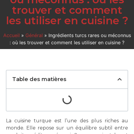
trouver et comment
les utiliser en cuisine ?
Accueil
»
Général
»
Ingrédients turcs rares ou méconnus
: où les trouver et comment les utiliser en cuisine ?
Table des matières
La cuisine turque est l’une des plus riches au
monde. Elle repose sur un équilibre subtil entre