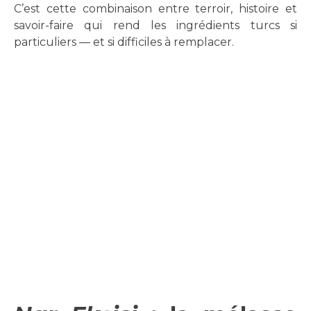
C’est cette combinaison entre terroir, histoire et
savoir-faire qui rend les ingrédients turcs si
particuliers — et si difficiles à remplacer.