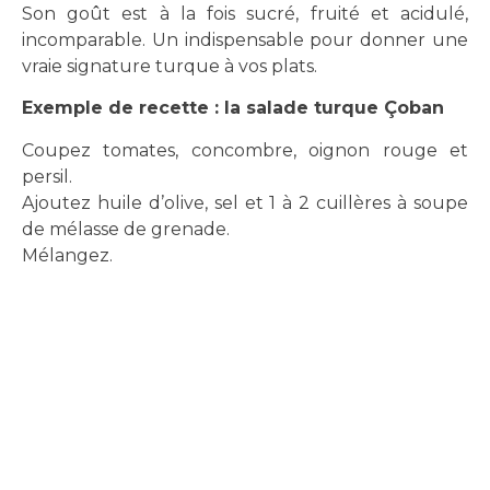
Son goût est à la fois sucré, fruité et acidulé,
incomparable. Un indispensable pour donner une
vraie signature turque à vos plats.
Exemple de recette : la salade turque Çoban
Coupez tomates, concombre, oignon rouge et
persil.
Ajoutez huile d’olive, sel et 1 à 2 cuillères à soupe
de mélasse de grenade.
Mélangez.