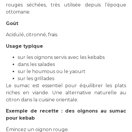
rouges séchées, très utilisée depuis l’époque
ottomane.
Goût
Acidulé, citronné, frais.
Usage typique
sur les oignons servis avec les kebabs
dans les salades
sur le houmous ou le yaourt
sur les grillades
Le sumac est essentiel pour équilibrer les plats
riches en viande. Une alternative naturelle au
citron dans la cuisine orientale.
Exemple de recette : des oignons au sumac
pour kebab
Émincez un oignon rouge.