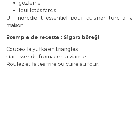
gözleme
feuilletés farcis
Un ingrédient essentiel pour cuisiner turc à la
maison.
Exemple de recette : Sigara böreği
Coupez la yufka en triangles.
Garnissez de fromage ou viande.
Roulez et faites frire ou cuire au four.