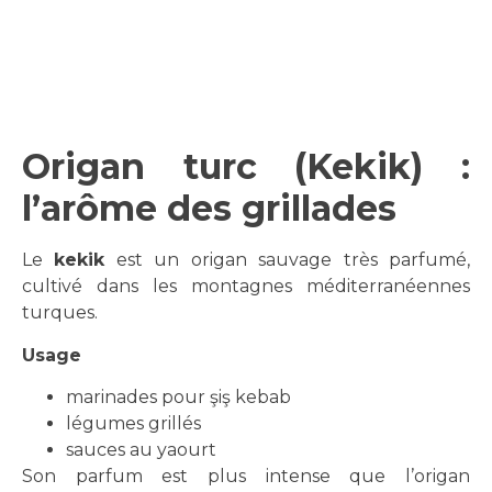
Origan turc (Kekik) :
l’arôme des grillades
Le
kekik
est un origan sauvage très parfumé,
cultivé dans les montagnes méditerranéennes
turques.
Usage
marinades pour şiş kebab
légumes grillés
sauces au yaourt
Son parfum est plus intense que l’origan