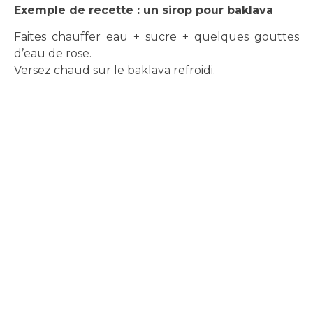
Exemple de recette : un sirop pour baklava
Faites chauffer eau + sucre + quelques gouttes
d’eau de rose.
Versez chaud sur le baklava refroidi.