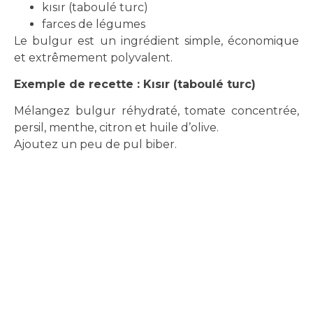
kısır (taboulé turc)
farces de légumes
Le bulgur est un ingrédient simple, économique
et extrêmement polyvalent.
Exemple de recette : Kısır (taboulé turc)
Mélangez bulgur réhydraté, tomate concentrée,
persil, menthe, citron et huile d’olive.
Ajoutez un peu de pul biber.