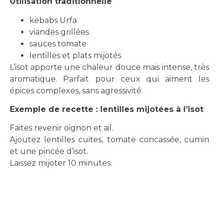
Utilisation traditionnelle
kebabs Urfa
viandes grillées
sauces tomate
lentilles et plats mijotés
L’isot apporte une chaleur douce mais intense, très
aromatique. Parfait pour ceux qui aiment les
épices complexes, sans agressivité.
Exemple de recette : lentilles mijotées à l’isot
Faites revenir oignon et ail.
Ajoutez lentilles cuites, tomate concassée, cumin
et une pincée d’isot.
Laissez mijoter 10 minutes.