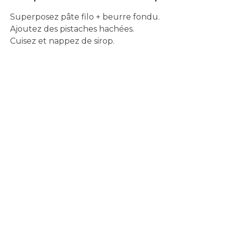
Superposez pâte filo + beurre fondu.
Ajoutez des pistaches hachées.
Cuisez et nappez de sirop.