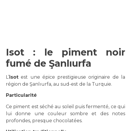
Isot : le piment noir
fumé de Şanlıurfa
L’
isot
est une épice prestigieuse originaire de la
région de Şanlıurfa, au sud-est de la Turquie.
Particularité
Ce piment est séché au soleil puis fermenté, ce qui
lui donne une couleur sombre et des notes
profondes, presque chocolatées.