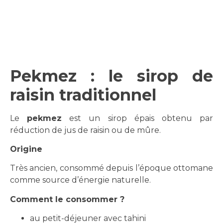
Pekmez : le sirop de
raisin traditionnel
Le
pekmez
est un sirop épais obtenu par
réduction de jus de raisin ou de mûre.
Origine
Très ancien, consommé depuis l’époque ottomane
comme source d’énergie naturelle.
Comment le consommer ?
au petit-déjeuner avec tahini