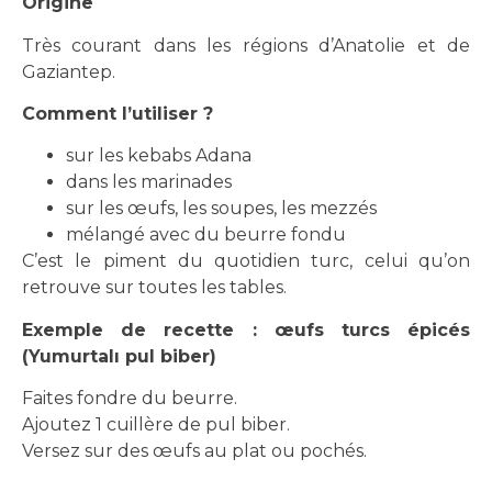
Origine
Très courant dans les régions d’Anatolie et de
Gaziantep.
Comment l’utiliser ?
sur les kebabs Adana
dans les marinades
sur les œufs, les soupes, les mezzés
mélangé avec du beurre fondu
C’est le piment du quotidien turc, celui qu’on
retrouve sur toutes les tables.
Exemple de recette : œufs turcs épicés
(Yumurtalı pul biber)
Faites fondre du beurre.
Ajoutez 1 cuillère de pul biber.
Versez sur des œufs au plat ou pochés.