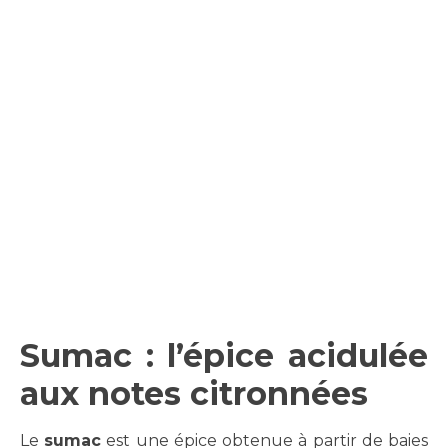
Sumac : l’épice acidulée
aux notes citronnées
Le
sumac
est une épice obtenue à partir de baies