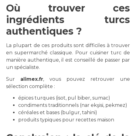
Où trouver ces
ingrédients turcs
authentiques ?
La plupart de ces produits sont difficiles à trouver
en supermarché classique. Pour cuisiner turc de
manière authentique, il est conseillé de passer par
un spécialiste.
Sur
alimex.fr
, vous pouvez retrouver une
sélection complète :
épices turques (isot, pul biber, sumac)
condiments traditionnels (nar ekşisi, pekmez)
céréales et bases (bulgur, tahini)
produits typiques pour recettes maison