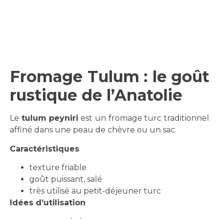
Fromage Tulum : le goût
rustique de l’Anatolie
Le
tulum peyniri
est un fromage turc traditionnel
affiné dans une peau de chèvre ou un sac.
Caractéristiques
texture friable
goût puissant, salé
très utilisé au petit-déjeuner turc
Idées d’utilisation