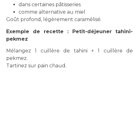
dans certaines pâtisseries
comme alternative au miel
Goût profond, légèrement caramélisé.
Exemple de recette : Petit-déjeuner tahini-
pekmez
Mélangez 1 cuillère de tahini + 1 cuillère de
pekmez.
Tartinez sur pain chaud.