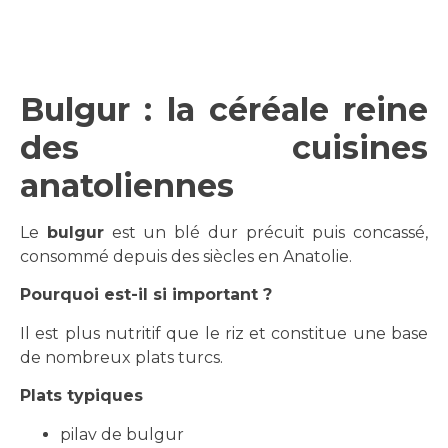
Bulgur : la céréale reine
des cuisines
anatoliennes
Le
bulgur
est un blé dur précuit puis concassé,
consommé depuis des siècles en Anatolie.
Pourquoi est-il si important ?
Il est plus nutritif que le riz et constitue une base
de nombreux plats turcs.
Plats typiques
pilav de bulgur