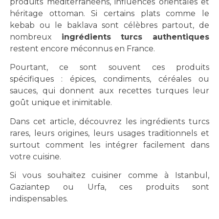
produits méditerranéens, influences orientales et
héritage ottoman. Si certains plats comme le
kebab ou le baklava sont célèbres partout, de
nombreux
ingrédients turcs authentiques
restent encore méconnus en France.
Pourtant, ce sont souvent ces produits
spécifiques : épices, condiments, céréales ou
sauces, qui donnent aux recettes turques leur
goût unique et inimitable.
Dans cet article, découvrez les ingrédients turcs
rares, leurs origines, leurs usages traditionnels et
surtout comment les intégrer facilement dans
votre cuisine.
Si vous souhaitez cuisiner comme à Istanbul,
Gaziantep ou Urfa, ces produits sont
indispensables.