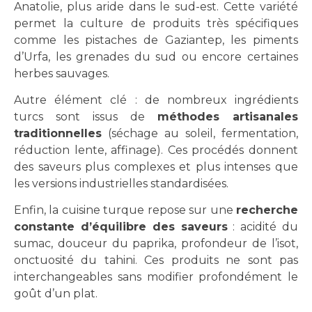
Anatolie, plus aride dans le sud-est. Cette variété
permet la culture de produits très spécifiques
comme les pistaches de Gaziantep, les piments
d’Urfa, les grenades du sud ou encore certaines
herbes sauvages.
Autre élément clé : de nombreux ingrédients
turcs sont issus de
méthodes artisanales
traditionnelles
(séchage au soleil, fermentation,
réduction lente, affinage). Ces procédés donnent
des saveurs plus complexes et plus intenses que
les versions industrielles standardisées.
Enfin, la cuisine turque repose sur une
recherche
constante d’équilibre des saveurs
: acidité du
sumac, douceur du paprika, profondeur de l’isot,
onctuosité du tahini. Ces produits ne sont pas
interchangeables sans modifier profondément le
goût d’un plat.