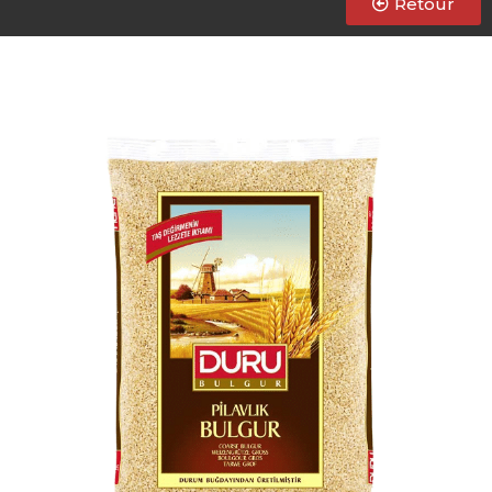
Retour