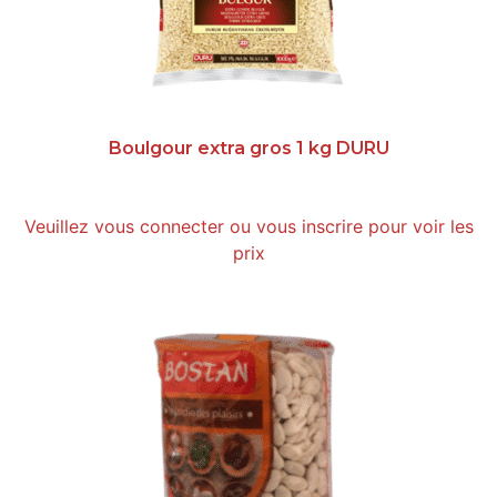
Boulgour extra gros 1 kg DURU
Veuillez vous connecter ou vous inscrire pour voir les
prix