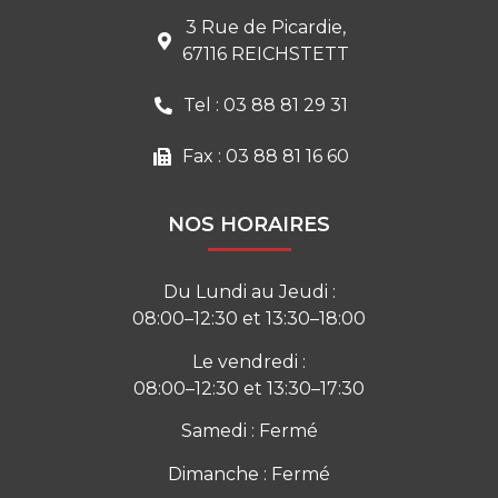
3 Rue de Picardie,
67116 REICHSTETT
Tel : 03 88 81 29 31
Fax : 03 88 81 16 60
NOS HORAIRES
Du Lundi au Jeudi :
08:00–12:30 et 13:30–18:00
Le vendredi :
08:00–12:30 et 13:30–17:30
Samedi : Fermé
Dimanche : Fermé