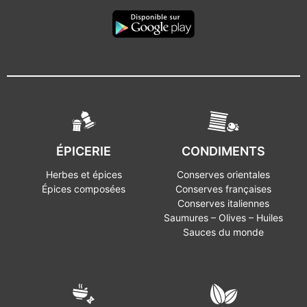
ÉPICERIE
CONDIMENTS
Herbes et épices
Conserves orientales
Épices composées
Conserves françaises
Conserves italiennes
Saumures – Olives – Huiles
Sauces du monde