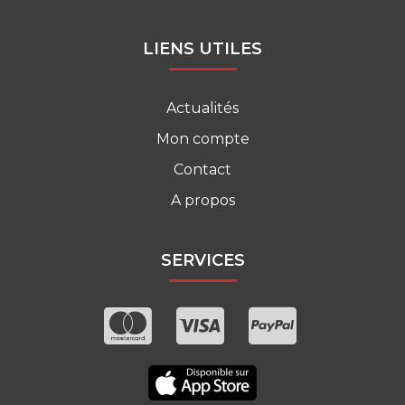
LIENS UTILES
Actualités
Mon compte
Contact
A propos
SERVICES