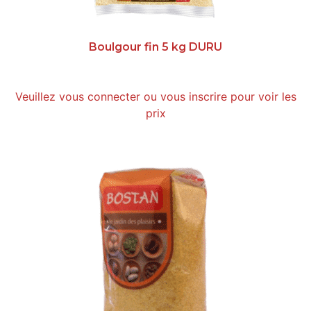
Boulgour fin 5 kg DURU
Veuillez vous connecter ou vous inscrire pour voir les
prix