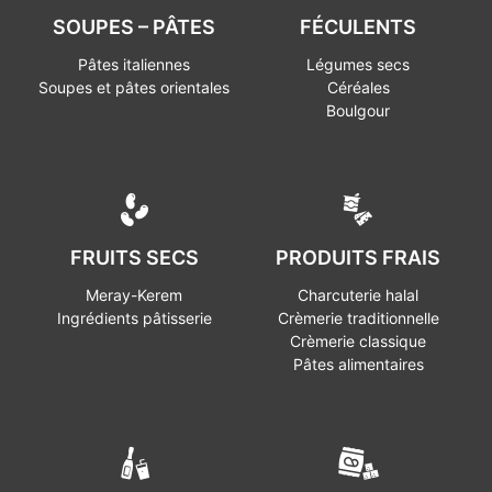
SOUPES – PÂTES
FÉCULENTS
Pâtes italiennes
Légumes secs
Soupes et pâtes orientales
Céréales
Boulgour
FRUITS SECS
PRODUITS FRAIS
Meray-Kerem
Charcuterie halal
Ingrédients pâtisserie
Crèmerie traditionnelle
Crèmerie classique
Pâtes alimentaires