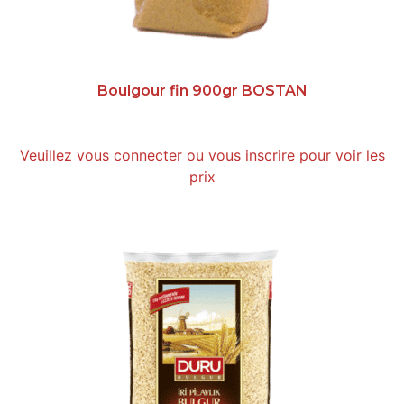
Boulgour fin 900gr BOSTAN
Veuillez vous connecter ou vous inscrire pour voir les
prix