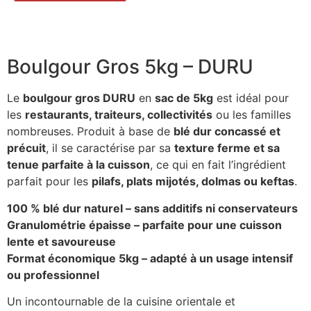
Boulgour Gros 5kg – DURU
Le
boulgour gros DURU
en
sac de 5kg
est idéal pour
les
restaurants, traiteurs, collectivités
ou les familles
nombreuses. Produit à base de
blé dur concassé et
précuit
, il se caractérise par sa
texture ferme et sa
tenue parfaite à la cuisson
, ce qui en fait l’ingrédient
parfait pour les
pilafs, plats mijotés, dolmas ou keftas
.
100 % blé dur naturel – sans additifs ni conservateurs
Granulométrie épaisse – parfaite pour une cuisson
lente et savoureuse
Format économique 5kg – adapté à un usage intensif
ou professionnel
Un incontournable de la cuisine orientale et