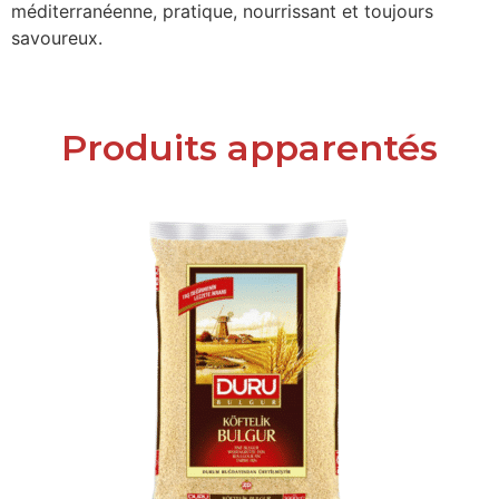
méditerranéenne, pratique, nourrissant et toujours
savoureux.
Produits apparentés