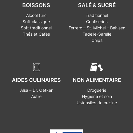
BOISSONS
SALÉ & SUCRÉ
Alcool turc
Traditionnel
Soft classique
Confiseries
Soft traditionnel
Ferrero – St. Michel – Bahlsen
Thés et Cafés
Tadelle-Sarelle
Chips
AIDES CULINAIRES
NON ALIMENTAIRE
Alsa – Dr. Oetker
Droguerie
Autre
Hygiène et soin
Ustensiles de cuisine