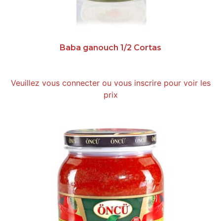
Baba ganouch 1/2 Cortas
Veuillez vous connecter ou vous inscrire pour voir les
prix