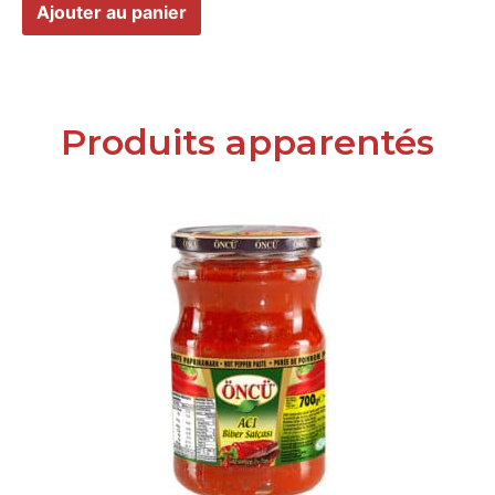
Ajouter au panier
Produits apparentés