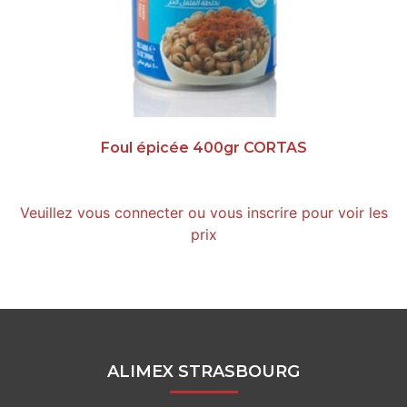
Foul épicée 400gr CORTAS
Veuillez vous connecter ou vous inscrire pour voir les
prix
ALIMEX STRASBOURG