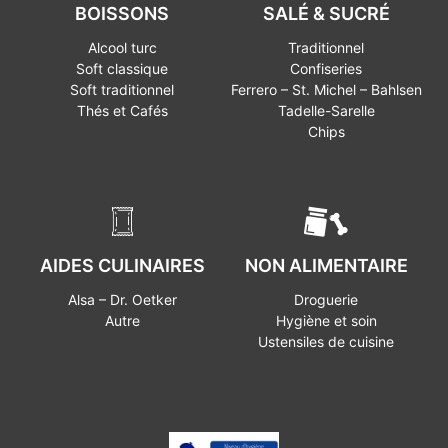
BOISSONS
SALÉ & SUCRÉ
Alcool turc
Traditionnel
Soft classique
Confiseries
Soft traditionnel
Ferrero – St. Michel – Bahlsen
Thés et Cafés
Tadelle-Sarelle
Chips
AIDES CULINAIRES
NON ALIMENTAIRE
Alsa – Dr. Oetker
Droguerie
Autre
Hygiène et soin
Ustensiles de cuisine