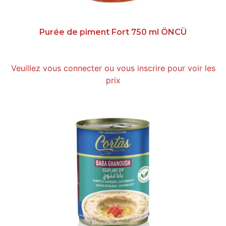
Purée de piment Fort 750 ml ÖNCÜ
Veuillez vous connecter ou vous inscrire pour voir les
prix