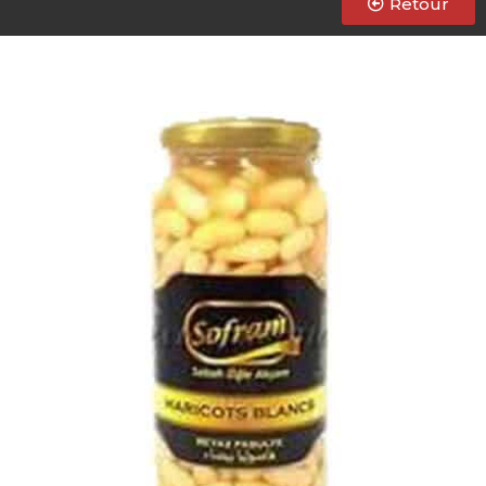
Retour