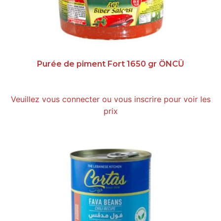
Purée de piment Fort 1650 gr ÖNCÜ
Veuillez vous connecter ou vous inscrire pour voir les
prix