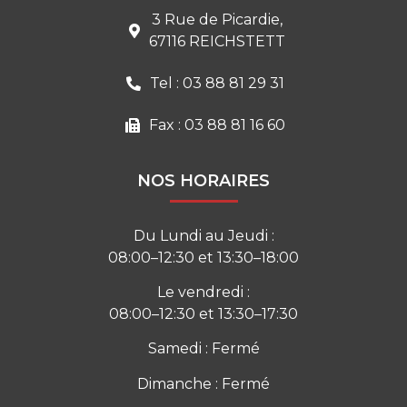
3 Rue de Picardie,
67116 REICHSTETT
Tel : 03 88 81 29 31
Fax : 03 88 81 16 60
NOS HORAIRES
Du Lundi au Jeudi :
08:00–12:30 et 13:30–18:00
Le vendredi :
08:00–12:30 et 13:30–17:30
Samedi : Fermé
Dimanche : Fermé