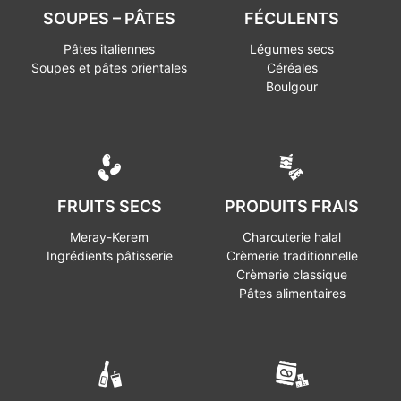
SOUPES – PÂTES
FÉCULENTS
Pâtes italiennes
Légumes secs
Soupes et pâtes orientales
Céréales
Boulgour
FRUITS SECS
PRODUITS FRAIS
Meray-Kerem
Charcuterie halal
Ingrédients pâtisserie
Crèmerie traditionnelle
Crèmerie classique
Pâtes alimentaires