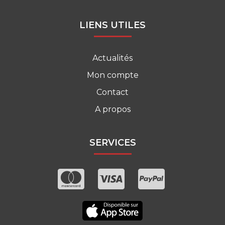
LIENS UTILES
Actualités
Mon compte
Contact
A propos
SERVICES