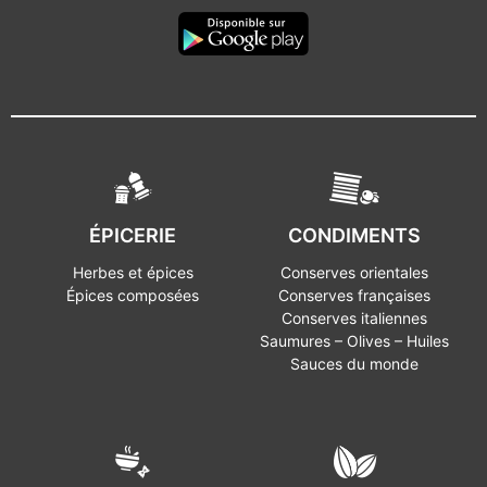
ÉPICERIE
CONDIMENTS
Herbes et épices
Conserves orientales
Épices composées
Conserves françaises
Conserves italiennes
Saumures – Olives – Huiles
Sauces du monde