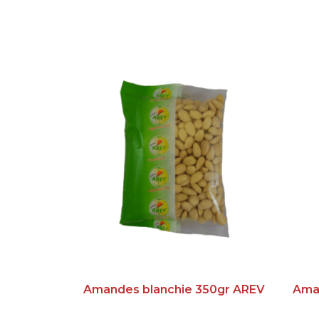
Amandes blanchie 350gr AREV
Ama