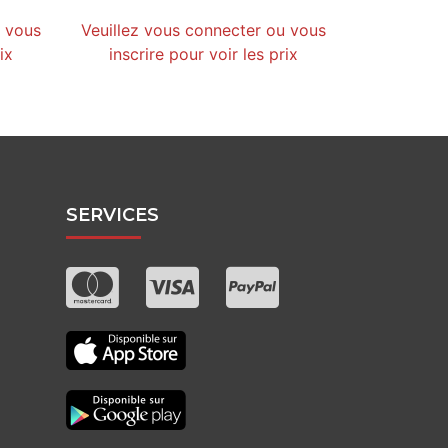
u vous
Veuillez vous connecter ou vous
ix
inscrire pour voir les prix
SERVICES