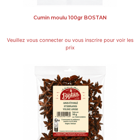
Cumin moulu 100gr BOSTAN
Veuillez vous connecter ou vous inscrire pour voir les
prix