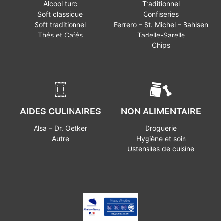
Alcool turc
Traditionnel
Soft classique
Confiseries
Soft traditionnel
Ferrero – St. Michel – Bahlsen
Thés et Cafés
Tadelle-Sarelle
Chips
AIDES CULINAIRES
NON ALIMENTAIRE
Alsa – Dr. Oetker
Droguerie
Autre
Hygiène et soin
Ustensiles de cuisine