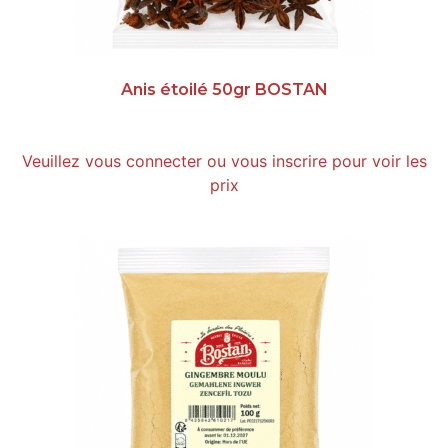
Anis étoilé 50gr BOSTAN
Veuillez vous connecter ou vous inscrire pour voir les
prix