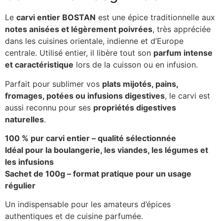
Le
carvi entier BOSTAN
est une épice traditionnelle aux
notes anisées et légèrement poivrées
, très appréciée
dans les cuisines orientale, indienne et d’Europe
centrale. Utilisé entier, il libère tout son
parfum intense
et caractéristique
lors de la cuisson ou en infusion.
Parfait pour sublimer vos
plats mijotés, pains,
fromages, potées ou infusions digestives
, le carvi est
aussi reconnu pour ses
propriétés digestives
naturelles
.
100 % pur carvi entier – qualité sélectionnée
Idéal pour la boulangerie, les viandes, les légumes et
les infusions
Sachet de 100g – format pratique pour un usage
régulier
Un indispensable pour les amateurs d’épices
authentiques et de cuisine parfumée.