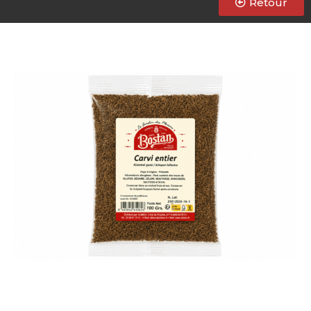
Retour