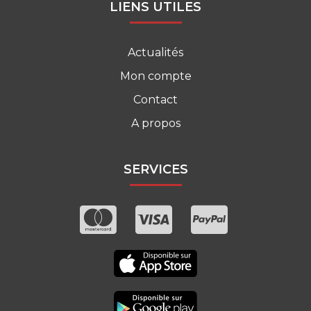
LIENS UTILES
Actualités
Mon compte
Contact
A propos
SERVICES