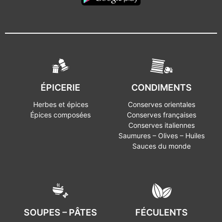
ÉPICERIE
CONDIMENTS
Herbes et épices
Conserves orientales
Épices composées
Conserves françaises
Conserves italiennes
Saumures – Olives – Huiles
Sauces du monde
SOUPES – PÂTES
FÉCULENTS