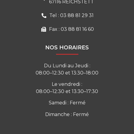
67116 REICHSTETT
Tel : 03 88 81 29 31
Fax : 03 88 81 16 60
NOS HORAIRES
Du Lundi au Jeudi :
08:00–12:30 et 13:30–18:00
Le vendredi :
08:00–12:30 et 13:30–17:30
Samedi : Fermé
Dimanche : Fermé