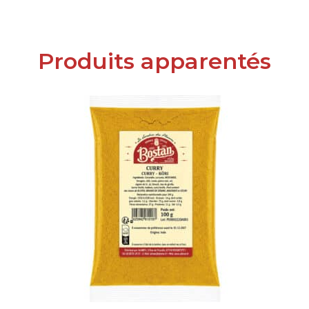
Produits apparentés