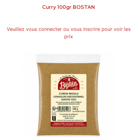
Curry 100gr BOSTAN
Veuillez vous connecter ou vous inscrire pour voir les
prix