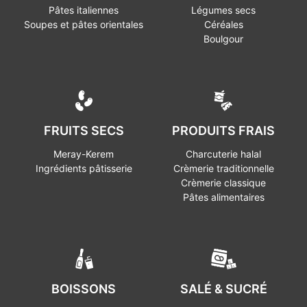
Pâtes italiennes
Légumes secs
Soupes et pâtes orientales
Céréales
Boulgour
FRUITS SECS
PRODUITS FRAIS
Meray-Kerem
Charcuterie halal
Ingrédients pâtisserie
Crèmerie traditionnelle
Crèmerie classique
Pâtes alimentaires
BOISSONS
SALÉ & SUCRÉ