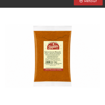
Retour