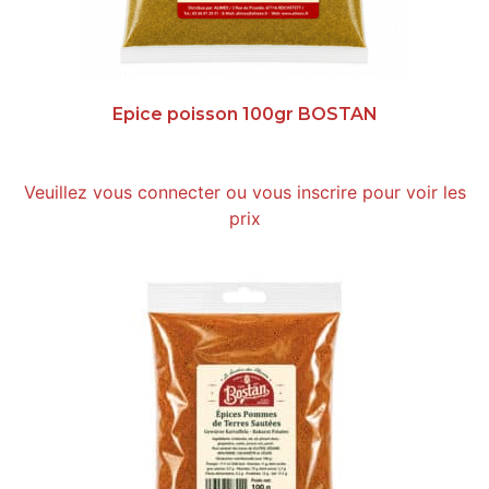
Epice poisson 100gr BOSTAN
Veuillez vous connecter ou vous inscrire pour voir les
prix