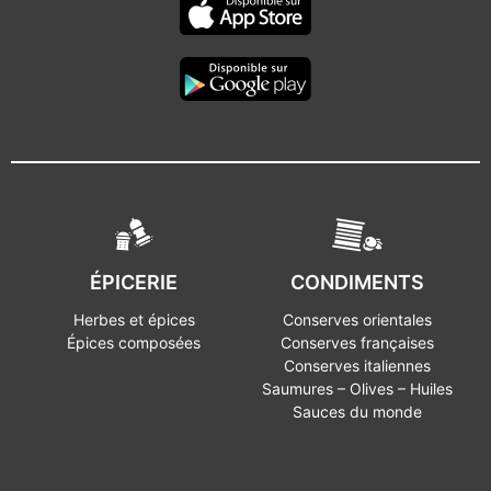
ÉPICERIE
CONDIMENTS
Herbes et épices
Conserves orientales
Épices composées
Conserves françaises
Conserves italiennes
Saumures – Olives – Huiles
Sauces du monde