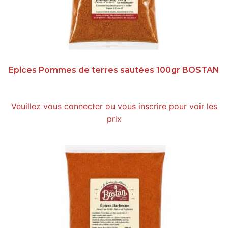
Epices Pommes de terres sautées 100gr BOSTAN
Veuillez vous connecter ou vous inscrire pour voir les
prix