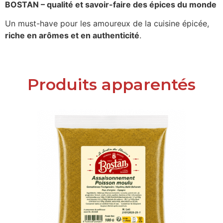
BOSTAN – qualité et savoir-faire des épices du monde
Un must-have pour les amoureux de la cuisine épicée,
riche en arômes et en authenticité
.
Produits apparentés