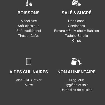
BOISSONS
SALÉ & SUCRÉ
Alcool turc
Traditionnel
Soft classique
Confiseries
Soft traditionnel
Ferrero – St. Michel – Bahlsen
Thés et Cafés
Tadelle-Sarelle
Chips
AIDES CULINAIRES
NON ALIMENTAIRE
Alsa – Dr. Oetker
Droguerie
Autre
Hygiène et soin
Ustensiles de cuisine