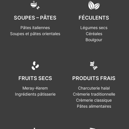
SOUPES – PÂTES
FÉCULENTS
Pâtes italiennes
Légumes secs
Soupes et pâtes orientales
Céréales
Boulgour
FRUITS SECS
PRODUITS FRAIS
Meray-Kerem
Charcuterie halal
Ingrédients pâtisserie
Crèmerie traditionnelle
Crèmerie classique
Pâtes alimentaires