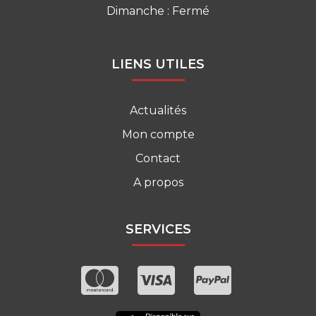
Dimanche : Fermé
LIENS UTILES
Actualités
Mon compte
Contact
A propos
SERVICES