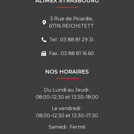
ALIMEX STRASBOURG
3 Rue de Picardie,
67116 REICHSTETT
Tel : 03 88 81 29 31
Fax : 03 88 81 16 60
NOS HORAIRES
Du Lundi au Jeudi :
08:00–12:30 et 13:30–18:00
Le vendredi :
08:00–12:30 et 13:30–17:30
Samedi : Fermé