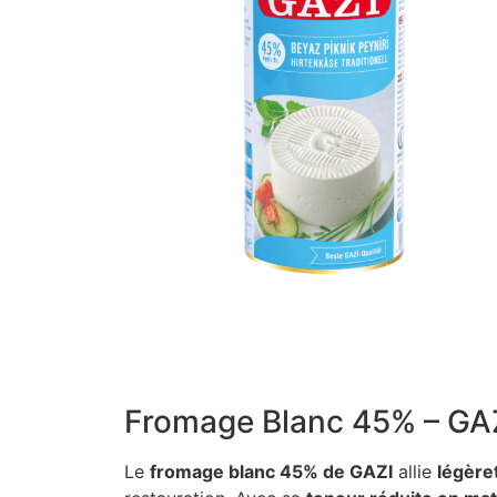
Fromage Blanc 45% – GA
Le
fromage blanc 45% de GAZI
allie
légère