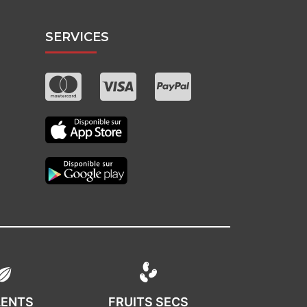
SERVICES
LENTS
FRUITS SECS