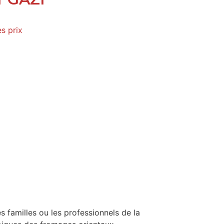
es prix
es familles ou les professionnels de la