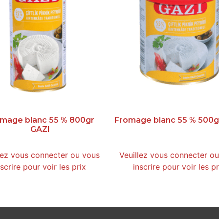
mage blanc 55 % 800gr
Fromage blanc 55 % 500g
GAZI
lez vous connecter ou vous
Veuillez vous connecter o
nscrire pour voir les prix
inscrire pour voir les pr