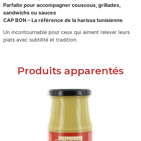
Parfaite pour accompagner couscous, grillades,
sandwichs ou sauces
CAP BON – La référence de la harissa tunisienne
Un incontournable pour ceux qui aiment relever leurs
plats avec subtilité et tradition.
Produits apparentés