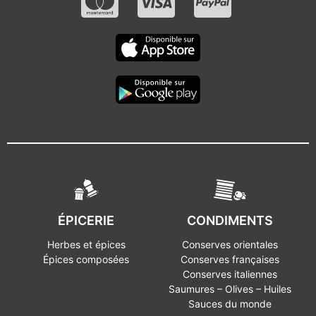
ÉPICERIE
CONDIMENTS
Herbes et épices
Conserves orientales
Épices composées
Conserves françaises
Conserves italiennes
Saumures – Olives – Huiles
Sauces du monde