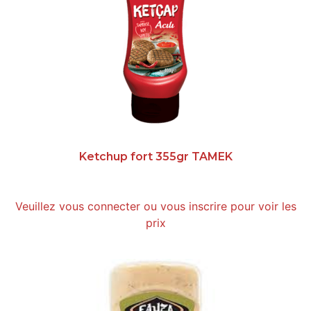
Ketchup fort 355gr TAMEK
Veuillez vous connecter ou vous inscrire pour voir les
prix