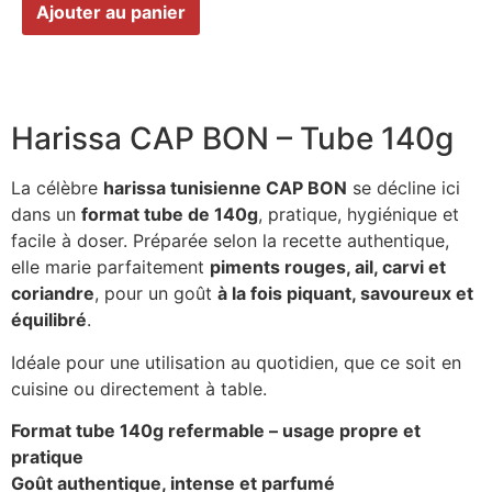
Ajouter au panier
Harissa CAP BON – Tube 140g
La célèbre
harissa tunisienne CAP BON
se décline ici
dans un
format tube de 140g
, pratique, hygiénique et
facile à doser. Préparée selon la recette authentique,
elle marie parfaitement
piments rouges, ail, carvi et
coriandre
, pour un goût
à la fois piquant, savoureux et
équilibré
.
Idéale pour une utilisation au quotidien, que ce soit en
cuisine ou directement à table.
Format tube 140g refermable – usage propre et
pratique
Goût authentique, intense et parfumé