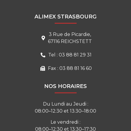
ALIMEX STRASBOURG
3 Rue de Picardie,
67116 REICHSTETT
Tel : 03 88 81 29 31
Fax : 03 88 81 16 60
NOS HORAIRES
Du Lundi au Jeudi :
08:00–12:30 et 13:30–18:00
Le vendredi :
08:00–12:30 et 13:30–17:30