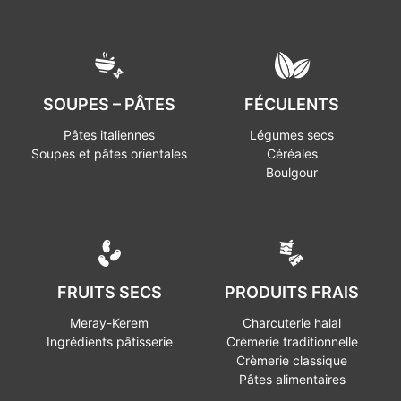
SOUPES – PÂTES
FÉCULENTS
Pâtes italiennes
Légumes secs
Soupes et pâtes orientales
Céréales
Boulgour
FRUITS SECS
PRODUITS FRAIS
Meray-Kerem
Charcuterie halal
Ingrédients pâtisserie
Crèmerie traditionnelle
Crèmerie classique
Pâtes alimentaires