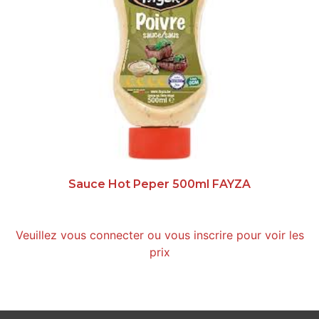
Sauce Hot Peper 500ml FAYZA
Veuillez vous connecter ou vous inscrire pour voir les
prix