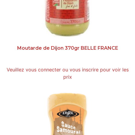
Moutarde de Dijon 370gr BELLE FRANCE
Veuillez vous connecter ou vous inscrire pour voir les
prix