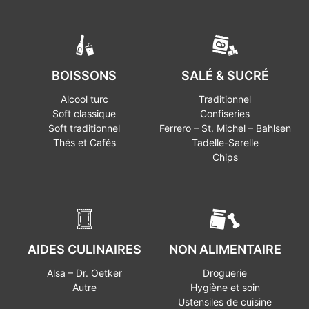
BOISSONS
SALÉ & SUCRÉ
Alcool turc
Traditionnel
Soft classique
Confiseries
Soft traditionnel
Ferrero – St. Michel – Bahlsen
Thés et Cafés
Tadelle-Sarelle
Chips
AIDES CULINAIRES
NON ALIMENTAIRE
Alsa – Dr. Oetker
Droguerie
Autre
Hygiène et soin
Ustensiles de cuisine