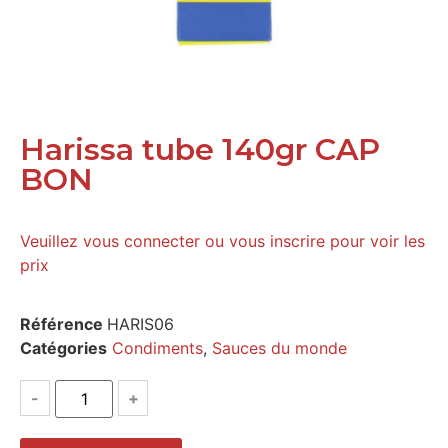
Harissa tube 140gr CAP
BON
Veuillez vous connecter ou vous inscrire pour voir les
prix
Référence
HARIS06
Catégories
Condiments
,
Sauces du monde
-
+