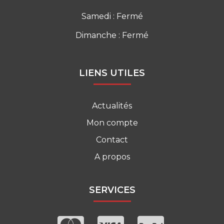
Samedi : Fermé
Dimanche : Fermé
LIENS UTILES
Actualités
Mon compte
Contact
A propos
SERVICES