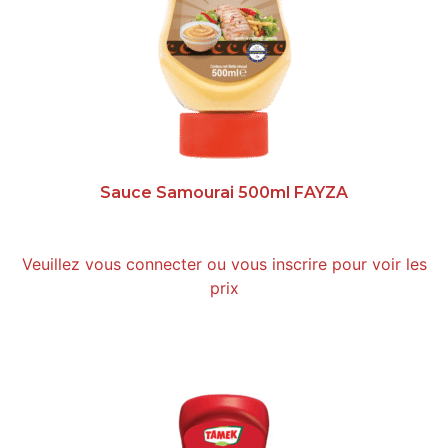
Sauce Samourai 500ml FAYZA
Veuillez vous connecter ou vous inscrire pour voir les
prix