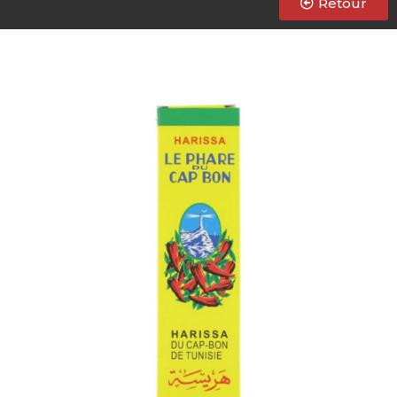
Retour