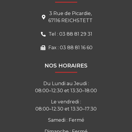
3 Rue de Picardie,
67116 REICHSTETT
Tel : 03 88 81 29 31
Fax : 03 88 81 16 60
NOS HORAIRES
Du Lundi au Jeudi :
08:00–12:30 et 13:30–18:00
Le vendredi :
08:00–12:30 et 13:30–17:30
Samedi : Fermé
Dimanche : Fermé