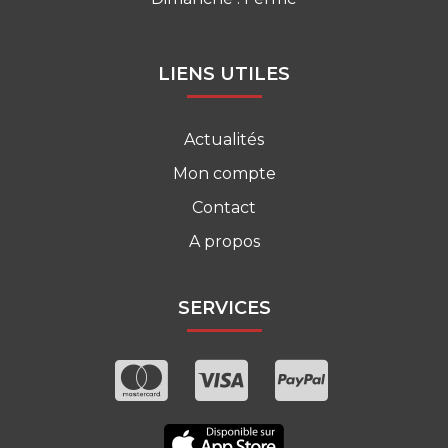
LIENS UTILES
Actualités
Mon compte
Contact
A propos
SERVICES