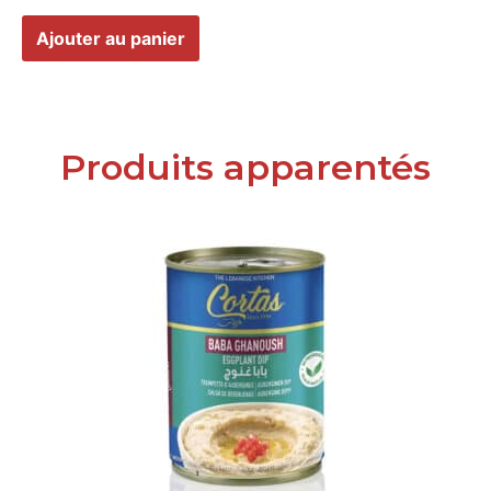
Ajouter au panier
Produits apparentés