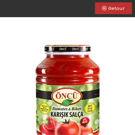
Retour