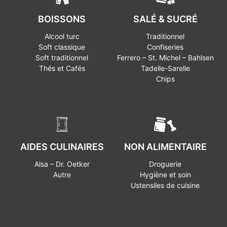
BOISSONS
SALÉ & SUCRÉ
Alcool turc
Traditionnel
Soft classique
Confiseries
Soft traditionnel
Ferrero – St. Michel – Bahlsen
Thés et Cafés
Tadelle-Sarelle
Chips
AIDES CULINAIRES
NON ALIMENTAIRE
Alsa – Dr. Oetker
Droguerie
Autre
Hygiène et soin
Ustensiles de cuisine