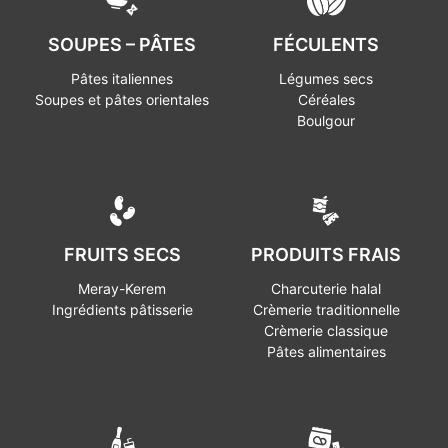
SOUPES – PÂTES
FÉCULENTS
Pâtes italiennes
Légumes secs
Soupes et pâtes orientales
Céréales
Boulgour
FRUITS SECS
PRODUITS FRAIS
Meray-Kerem
Charcuterie halal
Ingrédients pâtisserie
Crèmerie traditionnelle
Crèmerie classique
Pâtes alimentaires