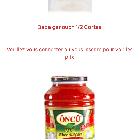
Baba ganouch 1/2 Cortas
Veuillez vous connecter ou vous inscrire pour voir les
prix