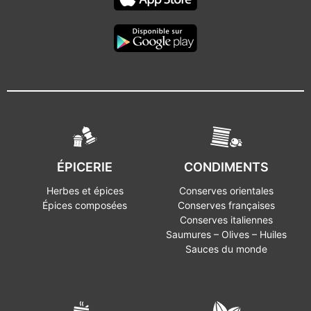
ÉPICERIE
CONDIMENTS
Herbes et épices
Conserves orientales
Épices composées
Conserves françaises
Conserves italiennes
Saumures – Olives – Huiles
Sauces du monde