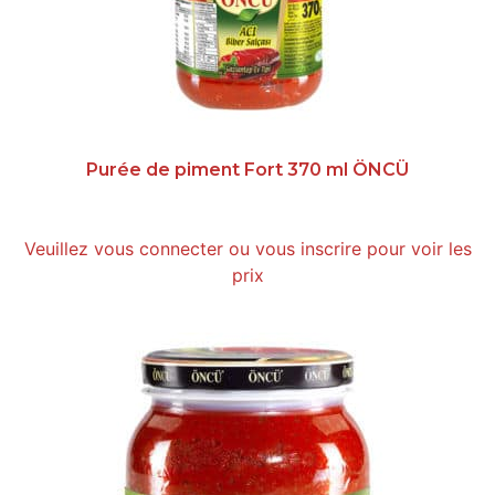
Purée de piment Fort 370 ml ÖNCÜ
Veuillez vous connecter ou vous inscrire pour voir les
prix