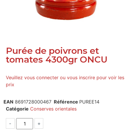
Purée de poivrons et
tomates 4300gr ONCU
Veuillez vous connecter ou vous inscrire pour voir les
prix
EAN
8691728000467
Référence
PUREE14
Catégorie
Conserves orientales
-
+