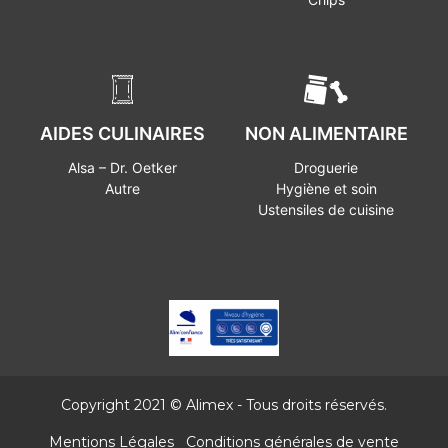
AIDES CULINAIRES
NON ALIMENTAIRE
Alsa – Dr. Oetker
Droguerie
Autre
Hygiène et soin
Ustensiles de cuisine
Copyright 2021 © Alimex - Tous droits réservés.
Mentions Légales
Conditions générales de vente