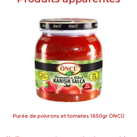
Purée de poivrons et tomates 1650gr ÖNCÜ