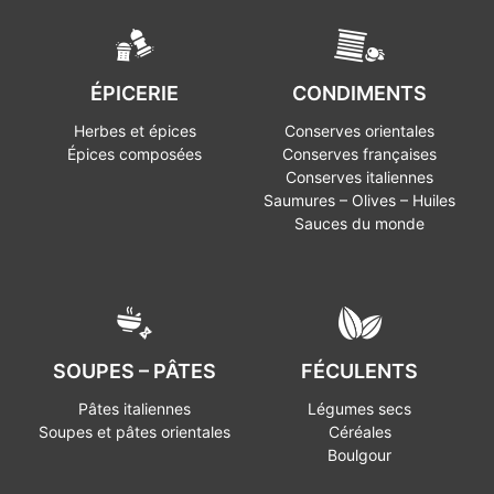
ÉPICERIE
CONDIMENTS
Herbes et épices
Conserves orientales
Épices composées
Conserves françaises
Conserves italiennes
Saumures – Olives – Huiles
Sauces du monde
SOUPES – PÂTES
FÉCULENTS
Pâtes italiennes
Légumes secs
Soupes et pâtes orientales
Céréales
Boulgour