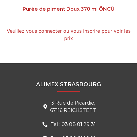
Purée de piment Doux 370 ml ÖNCÜ
Veuillez vous connecter ou vous inscrire pour voir les
prix
ALIMEX STRASBOURG
3 Rue de Picardie,
67116 REICHSTETT
Tel : 03 88 81 29 31