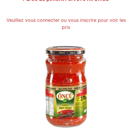
Veuillez vous connecter ou vous inscrire pour voir les
prix