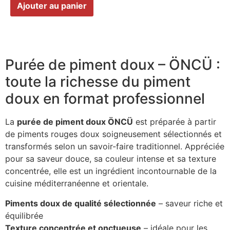
Ajouter au panier
Purée de piment doux – ÖNCÜ :
toute la richesse du piment
doux en format professionnel
La
purée de piment doux ÖNCÜ
est préparée à partir
de piments rouges doux soigneusement sélectionnés et
transformés selon un savoir-faire traditionnel. Appréciée
pour sa saveur douce, sa couleur intense et sa texture
concentrée, elle est un ingrédient incontournable de la
cuisine méditerranéenne et orientale.
Piments doux de qualité sélectionnée
– saveur riche et
équilibrée
Texture concentrée et onctueuse
– idéale pour les