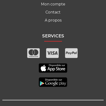
Mon compte
Contact
A propos
SERVICES