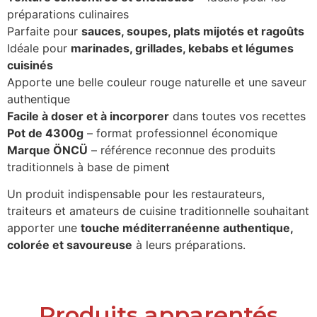
préparations culinaires
Parfaite pour
sauces, soupes, plats mijotés et ragoûts
Idéale pour
marinades, grillades, kebabs et légumes
cuisinés
Apporte une belle couleur rouge naturelle et une saveur
authentique
Facile à doser et à incorporer
dans toutes vos recettes
Pot de 4300g
– format professionnel économique
Marque ÖNCÜ
– référence reconnue des produits
traditionnels à base de piment
Un produit indispensable pour les restaurateurs,
traiteurs et amateurs de cuisine traditionnelle souhaitant
apporter une
touche méditerranéenne authentique,
colorée et savoureuse
à leurs préparations.
Produits apparentés