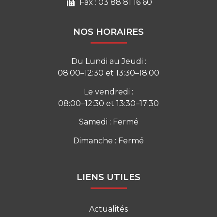
Fax : 03 88 81 16 60
NOS HORAIRES
Du Lundi au Jeudi :
08:00–12:30 et 13:30–18:00
Le vendredi :
08:00–12:30 et 13:30–17:30
Samedi : Fermé
Dimanche : Fermé
LIENS UTILES
Actualités