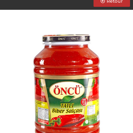
Retour