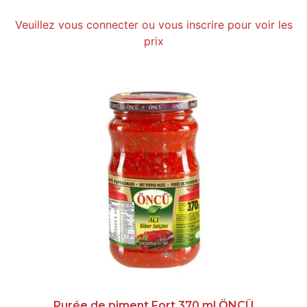
Veuillez vous connecter ou vous inscrire pour voir les
prix
Purée de piment Fort 370 ml ÖNCÜ