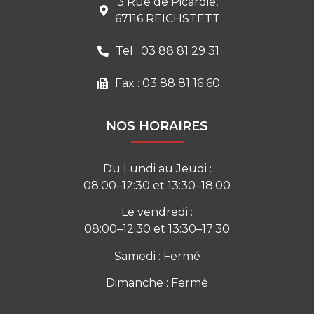
3 Rue de Picardie,
67116 REICHSTETT
Tel : 03 88 81 29 31
Fax : 03 88 81 16 60
NOS HORAIRES
Du Lundi au Jeudi :
08:00–12:30 et 13:30–18:00
Le vendredi :
08:00–12:30 et 13:30–17:30
Samedi : Fermé
Dimanche : Fermé