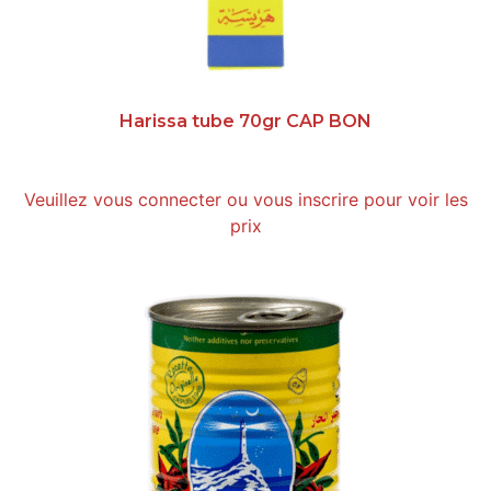
Harissa tube 70gr CAP BON
Veuillez vous connecter ou vous inscrire pour voir les
prix