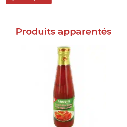
Produits apparentés