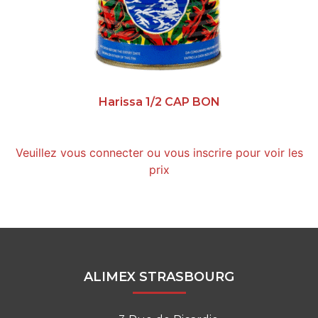
Harissa 1/2 CAP BON
Veuillez vous connecter ou vous inscrire pour voir les
prix
ALIMEX STRASBOURG