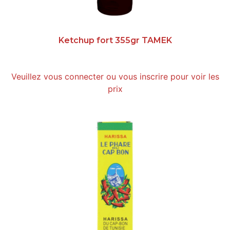
Ketchup fort 355gr TAMEK
Veuillez vous connecter ou vous inscrire pour voir les
prix