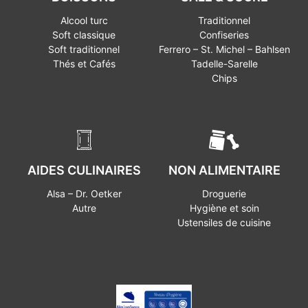
Alcool turc
Traditionnel
Soft classique
Confiseries
Soft traditionnel
Ferrero – St. Michel – Bahlsen
Thés et Cafés
Tadelle-Sarelle
Chips
AIDES CULINAIRES
NON ALIMENTAIRE
Alsa – Dr. Oetker
Droguerie
Autre
Hygiène et soin
Ustensiles de cuisine