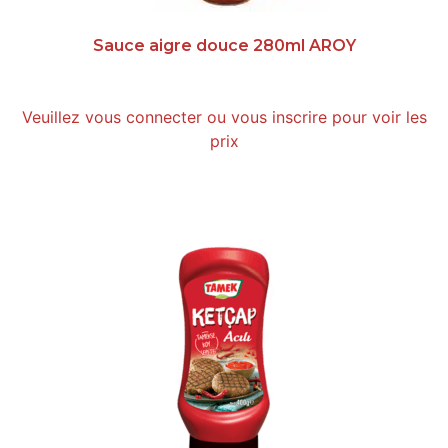
Sauce aigre douce 280ml AROY
Veuillez vous connecter ou vous inscrire pour voir les
prix