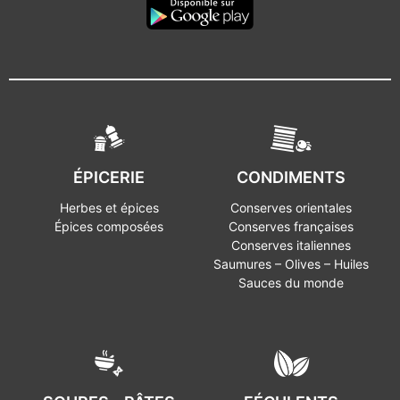
ÉPICERIE
CONDIMENTS
Herbes et épices
Conserves orientales
Épices composées
Conserves françaises
Conserves italiennes
Saumures – Olives – Huiles
Sauces du monde