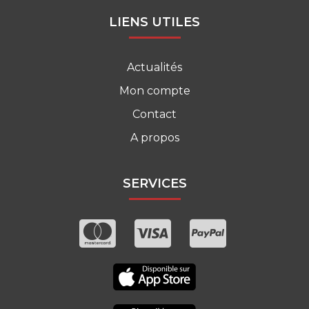
LIENS UTILES
Actualités
Mon compte
Contact
A propos
SERVICES