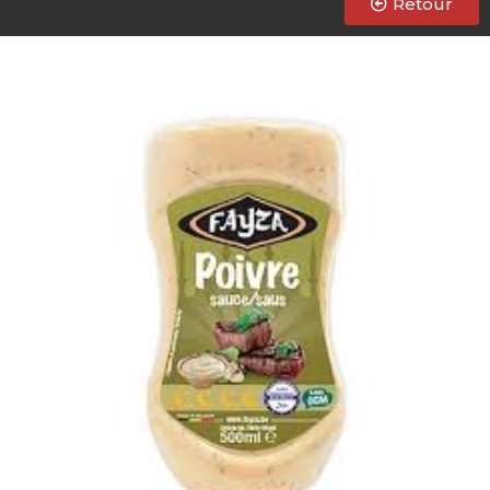
Retour