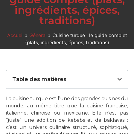
ingrédients, épices,
traditions)
Accueil
»
Général
»
Cuisine turque : le guide complet
(plats, ingrédients, épices, traditions)
Table des matières
La cuisine turque est l’une des grandes cuisines du
monde, au même titre que la cuisine française,
italienne, chinoise ou mexicaine. Elle n’est pas
“juste” une addition de kebabs et de baklavas :
c’est un univers culinaire structuré, sophistiqué,