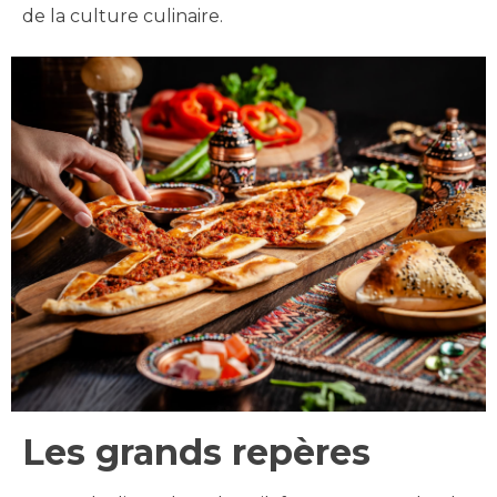
de la culture culinaire.
Les grands repères