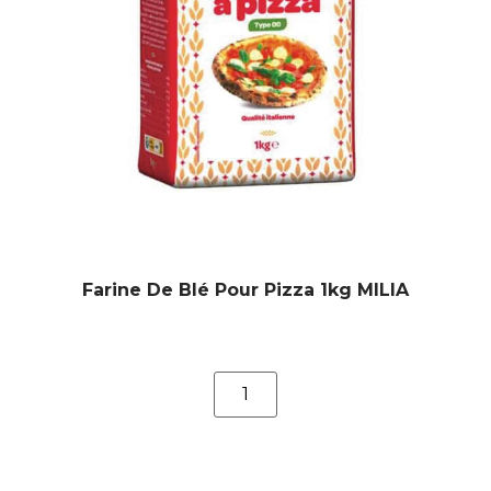
Farine De Blé Pour Pizza 1kg MILIA