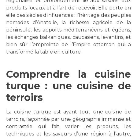
régionalisé, et profondément lié aux saisons, aux
produits locaux et à l’art de recevoir. Elle porte en
elle des siècles d’influences : l’héritage des peuples
nomades d’Anatolie, la richesse agricole de la
péninsule, les apports méditerranéens et égéens,
les échanges balkaniques, caucasiens, levantins, et
bien sûr l’empreinte de l’Empire ottoman qui a
transformé la table en culture.
Comprendre la cuisine
turque : une cuisine de
terroirs
La cuisine turque est avant tout une cuisine de
terroirs, façonnée par une géographie immense et
contrastée qui fait varier les produits, les
techniques et les saveurs d’une région à l’autre,