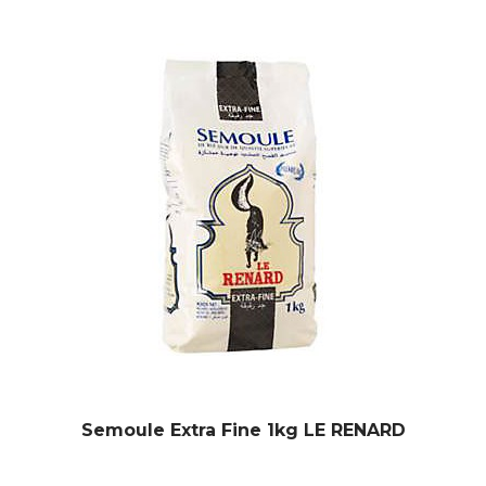
Semoule Extra Fine 1kg LE RENARD