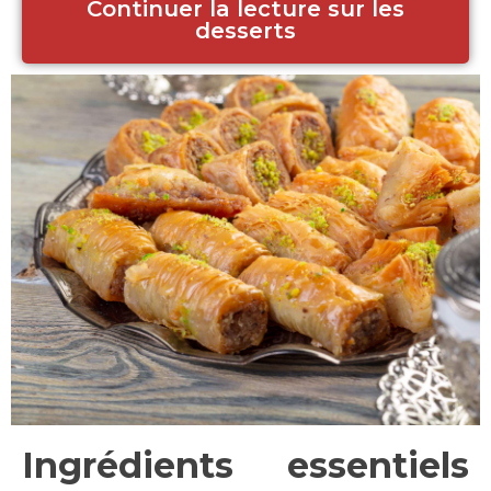
Continuer la lecture sur les
desserts
Ingrédients essentiels