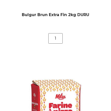
Bulgur Brun Extra Fin 2kg DURU