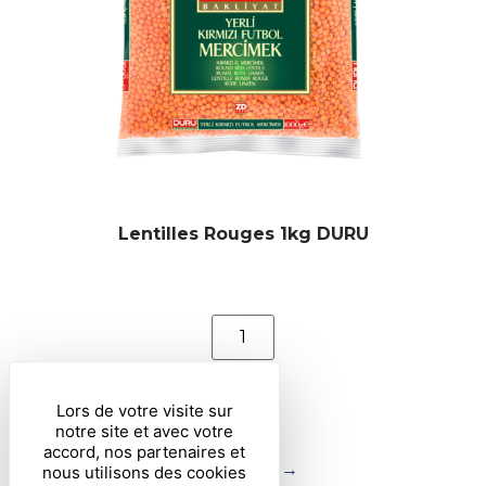
Lentilles Rouges 1kg DURU
Lors de votre visite sur
notre site et avec votre
accord, nos partenaires et
1
2
→
nous utilisons des cookies