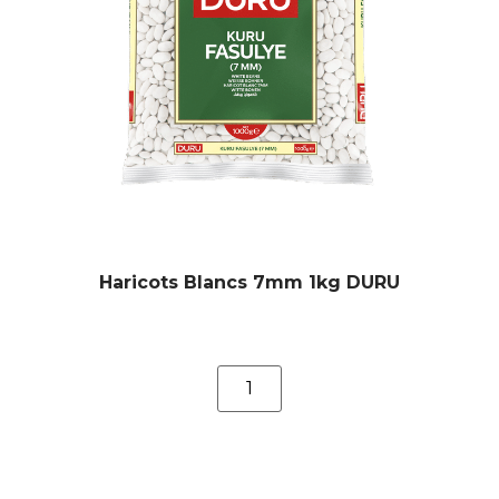
Haricots Blancs 7mm 1kg DURU