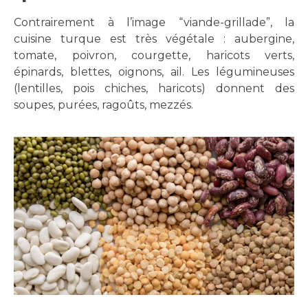
Contrairement à l’image “viande-grillade”, la
cuisine turque est très végétale : aubergine,
tomate, poivron, courgette, haricots verts,
épinards, blettes, oignons, ail. Les légumineuses
(lentilles, pois chiches, haricots) donnent des
soupes, purées, ragoûts, mezzés.