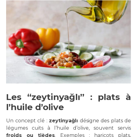
Les “zeytinyağlı” : plats à
l’huile d’olive
Un concept clé :
zeytinyağlı
désigne des plats de
légumes cuits à l’huile d’olive, souvent servis
froids ou tièdes
. Exemples : haricots plats,