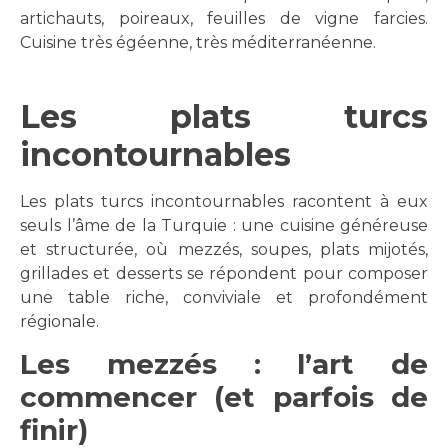
artichauts, poireaux, feuilles de vigne farcies.
Cuisine très égéenne, très méditerranéenne.
Les plats turcs
incontournables
Les plats turcs incontournables racontent à eux
seuls l’âme de la Turquie : une cuisine généreuse
et structurée, où mezzés, soupes, plats mijotés,
grillades et desserts se répondent pour composer
une table riche, conviviale et profondément
régionale.
Les mezzés : l’art de
commencer (et parfois de
finir)