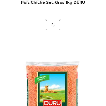
Pois Chiche Sec Gros 1kg DURU