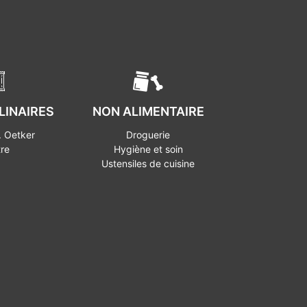
LINAIRES
NON ALIMENTAIRE
. Oetker
Droguerie
re
Hygiène et soin
Ustensiles de cuisine