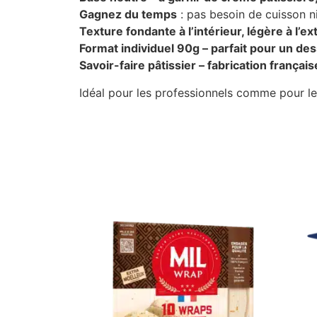
Gagnez du temps
: pas besoin de cuisson n
Texture fondante à l’intérieur, légère à l’ex
Format individuel 90g – parfait pour un de
Savoir-faire pâtissier – fabrication français
Idéal pour les professionnels comme pour les 