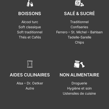
BOISSONS
SALÉ & SUCRÉ
Alcool turc
Traditionnel
Soft classique
Confiseries
Soft traditionnel
Ferrero – St. Michel – Bahlsen
Thés et Cafés
Tadelle-Sarelle
Chips
AIDES CULINAIRES
NON ALIMENTAIRE
Alsa – Dr. Oetker
Droguerie
Autre
Hygiène et soin
Ustensiles de cuisine