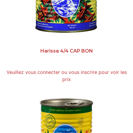
Harissa 4/4 CAP BON
Veuillez vous connecter ou vous inscrire pour voir les
prix