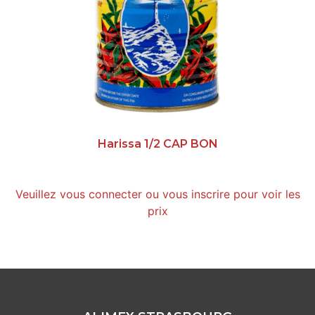
Harissa 1/2 CAP BON
Veuillez vous connecter ou vous inscrire pour voir les
prix