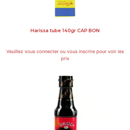
Harissa tube 140gr CAP BON
Veuillez vous connecter ou vous inscrire pour voir les
prix