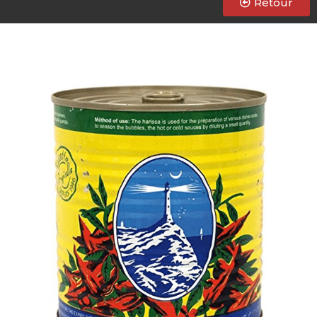
Retour