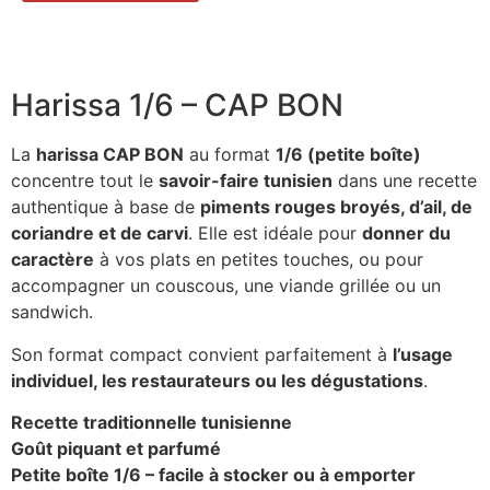
Harissa 1/6 – CAP BON
La
harissa CAP BON
au format
1/6 (petite boîte)
concentre tout le
savoir-faire tunisien
dans une recette
authentique à base de
piments rouges broyés, d’ail, de
coriandre et de carvi
. Elle est idéale pour
donner du
caractère
à vos plats en petites touches, ou pour
accompagner un couscous, une viande grillée ou un
sandwich.
Son format compact convient parfaitement à
l’usage
individuel, les restaurateurs ou les dégustations
.
Recette traditionnelle tunisienne
Goût piquant et parfumé
Petite boîte 1/6 – facile à stocker ou à emporter