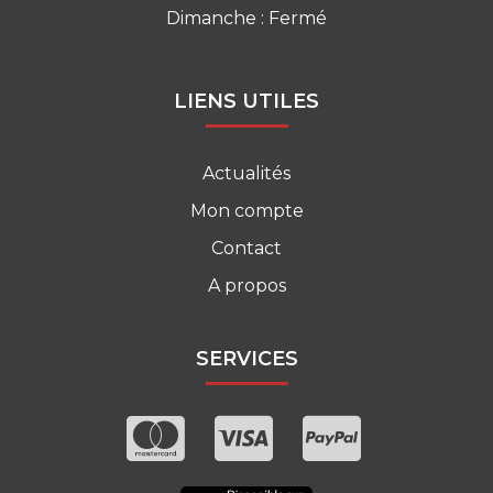
Dimanche : Fermé
LIENS UTILES
Actualités
Mon compte
Contact
A propos
SERVICES