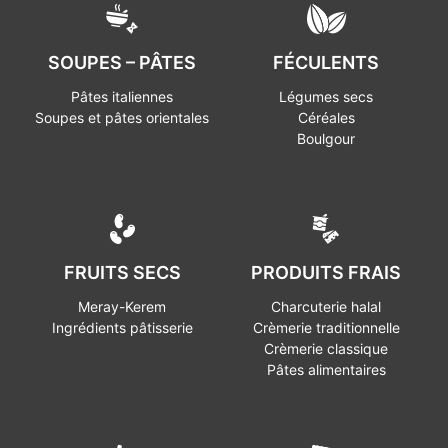
SOUPES – PÂTES
FÉCULENTS
Pâtes italiennes
Légumes secs
Soupes et pâtes orientales
Céréales
Boulgour
FRUITS SECS
PRODUITS FRAIS
Meray-Kerem
Charcuterie halal
Ingrédients pâtisserie
Crèmerie traditionnelle
Crèmerie classique
Pâtes alimentaires