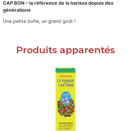
CAP BON – la référence de la harissa depuis des
générations
Une petite boîte, un grand goût !
Produits apparentés