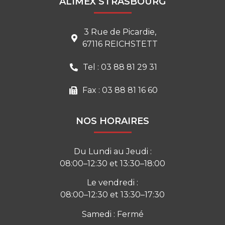
ALIMEX STRASBOURG
3 Rue de Picardie,
67116 REICHSTETT
Tel : 03 88 81 29 31
Fax : 03 88 81 16 60
NOS HORAIRES
Du Lundi au Jeudi :
08:00–12:30 et 13:30–18:00
Le vendredi :
08:00–12:30 et 13:30–17:30
Samedi : Fermé