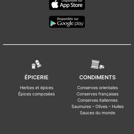
ÉPICERIE
CONDIMENTS
Herbes et épices
Conserves orientales
Épices composées
Conserves françaises
Conserves italiennes
Saumures – Olives – Huiles
Sauces du monde