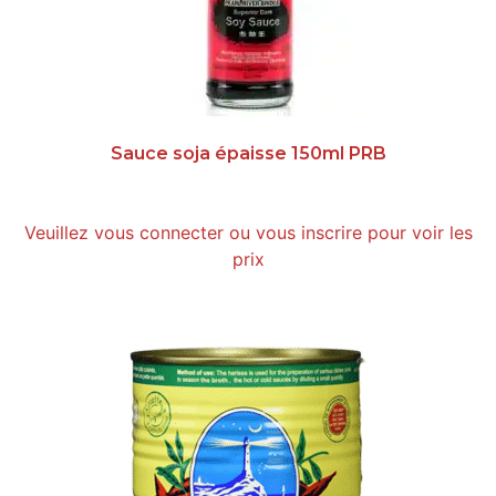
Sauce soja épaisse 150ml PRB
Veuillez vous connecter ou vous inscrire pour voir les
prix