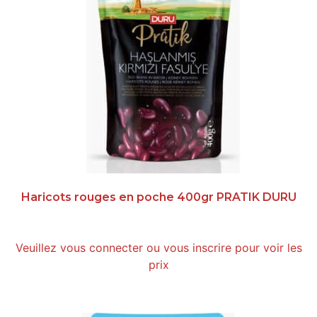
Haricots rouges en poche 400gr PRATIK DURU
Veuillez vous connecter ou vous inscrire pour voir les
prix