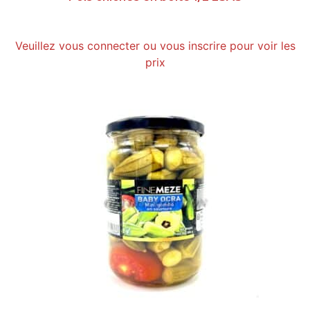
Veuillez vous connecter ou vous inscrire pour voir les
prix