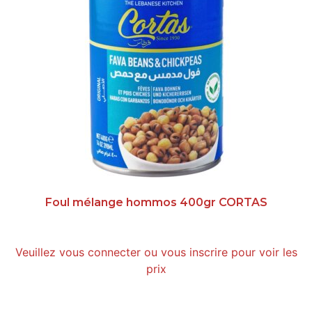
Foul mélange hommos 400gr CORTAS
Veuillez vous connecter ou vous inscrire pour voir les
prix