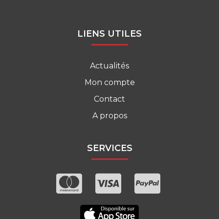
LIENS UTILES
Actualités
Mon compte
Contact
A propos
SERVICES