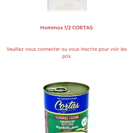
Hommos 1/2 CORTAS
Veuillez vous connecter ou vous inscrire pour voir les
prix