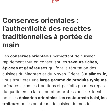
prix
Conserves orientales :
l’authenticité des recettes
traditionnelles à portée de
main
Les
conserves orientales
permettent de cuisiner
rapidement tout en conservant les
saveurs riches,
épicées et généreuses
qui font la réputation des
cuisines du Maghreb et du Moyen-Orient. Sur
alimex.fr
,
vous trouverez une
large gamme de produits typiques
,
préparés selon les traditions et parfaits pour les repas
du quotidien ou la restauration professionnelle. Idéal
pour les
épiceries orientales, les restaurants halal, les
traiteurs
ou les amateurs de cuisine du monde.