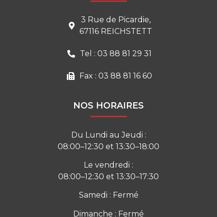
3 Rue de Picardie,
67116 REICHSTETT
Tel : 03 88 81 29 31
Fax : 03 88 81 16 60
NOS HORAIRES
Du Lundi au Jeudi :
08:00–12:30 et 13:30–18:00
Le vendredi :
08:00–12:30 et 13:30–17:30
Samedi : Fermé
Dimanche : Fermé