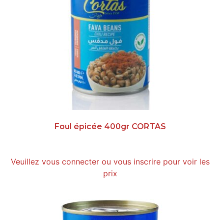
Foul épicée 400gr CORTAS
Veuillez vous connecter ou vous inscrire pour voir les
prix