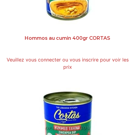
Hommos au cumin 400gr CORTAS
Veuillez vous connecter ou vous inscrire pour voir les
prix