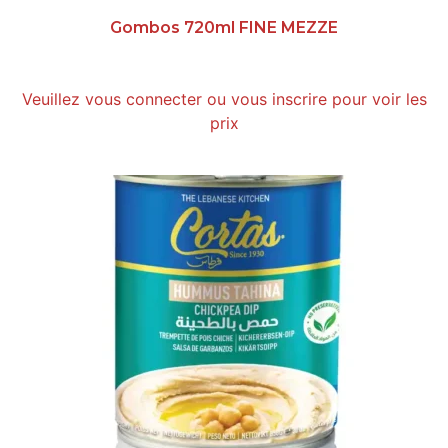
Gombos 720ml FINE MEZZE
Veuillez vous connecter ou vous inscrire pour voir les
prix