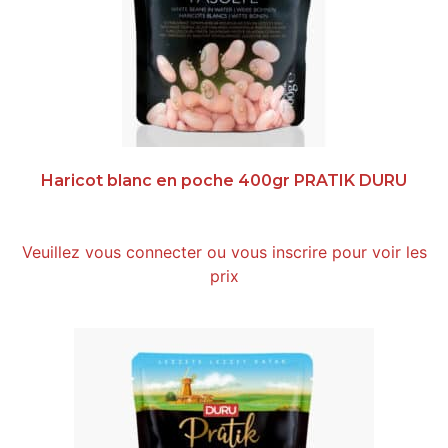
Haricot blanc en poche 400gr PRATIK DURU
Veuillez vous connecter ou vous inscrire pour voir les
prix