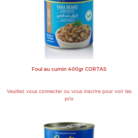
Foul au cumin 400gr CORTAS
Veuillez vous connecter ou vous inscrire pour voir les
prix