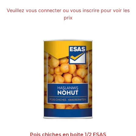
Veuillez vous connecter ou vous inscrire pour voir les
prix
Pois chiches en boite 1/2 ESAS