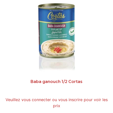
Baba ganouch 1/2 Cortas
Veuillez vous connecter ou vous inscrire pour voir les
prix