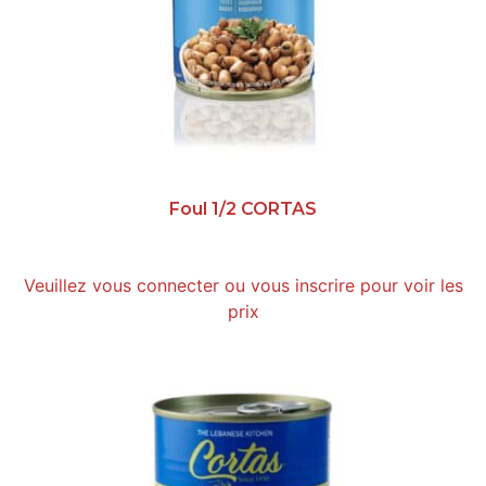
Foul 1/2 CORTAS
Veuillez vous connecter ou vous inscrire pour voir les
prix