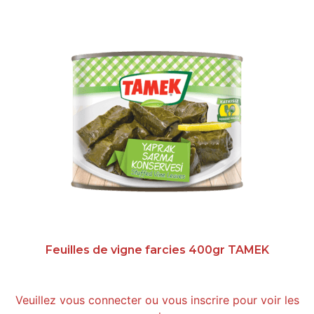
Feuilles de vigne farcies 400gr TAMEK
Veuillez vous connecter ou vous inscrire pour voir les