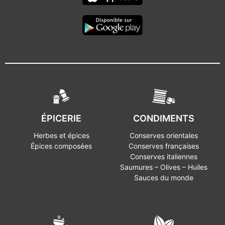
ÉPICERIE
CONDIMENTS
Herbes et épices
Conserves orientales
Épices composées
Conserves françaises
Conserves italiennes
Saumures – Olives – Huiles
Sauces du monde