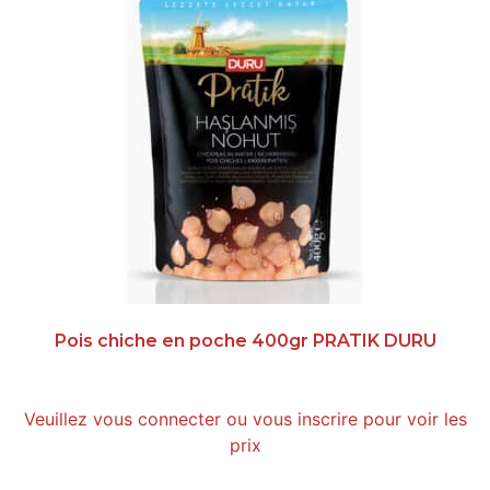
Pois chiche en poche 400gr PRATIK DURU
Veuillez vous connecter ou vous inscrire pour voir les
prix