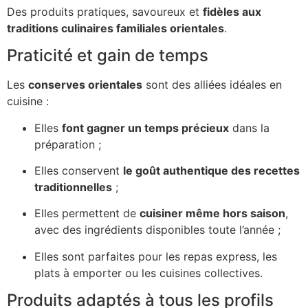
Des produits pratiques, savoureux et
fidèles aux
traditions culinaires familiales orientales
.
Praticité et gain de temps
Les
conserves orientales
sont des alliées idéales en
cuisine :
Elles
font gagner un temps précieux
dans la
préparation ;
Elles conservent
le goût authentique des recettes
traditionnelles
;
Elles permettent de
cuisiner même hors saison
,
avec des ingrédients disponibles toute l’année ;
Elles sont parfaites pour les repas express, les
plats à emporter ou les cuisines collectives.
Produits adaptés à tous les profils