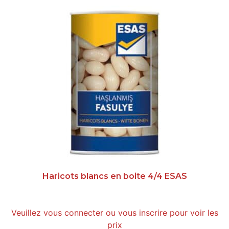
Haricots blancs en boite 4/4 ESAS
Veuillez vous connecter ou vous inscrire pour voir les
prix