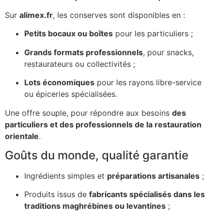
Sur
alimex.fr
, les conserves sont disponibles en :
Petits bocaux ou boîtes
pour les particuliers ;
Grands formats professionnels
, pour snacks,
restaurateurs ou collectivités ;
Lots économiques
pour les rayons libre-service
ou épiceries spécialisées.
Une offre souple, pour répondre aux besoins
des
particuliers et des professionnels de la restauration
orientale
.
Goûts du monde, qualité garantie
Ingrédients simples et
préparations artisanales
;
Produits issus de
fabricants spécialisés dans les
traditions maghrébines ou levantines
;