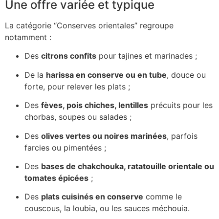
Une offre variée et typique
La catégorie “Conserves orientales” regroupe
notamment :
Des
citrons confits
pour tajines et marinades ;
De la
harissa en conserve ou en tube
, douce ou
forte, pour relever les plats ;
Des
fèves, pois chiches, lentilles
précuits pour les
chorbas, soupes ou salades ;
Des
olives vertes ou noires marinées
, parfois
farcies ou pimentées ;
Des
bases de chakchouka, ratatouille orientale ou
tomates épicées
;
Des
plats cuisinés en conserve
comme le
couscous, la loubia, ou les sauces méchouia.