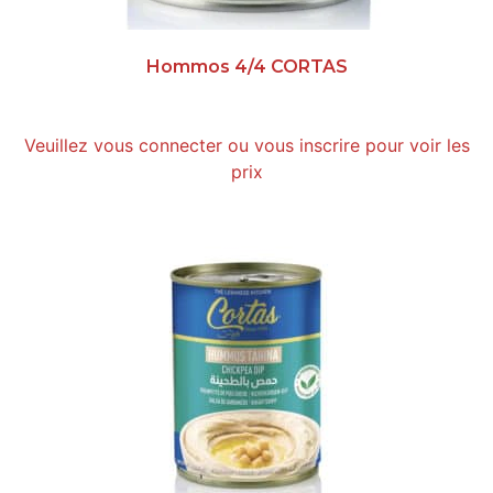
Hommos 4/4 CORTAS
Veuillez vous connecter ou vous inscrire pour voir les
prix