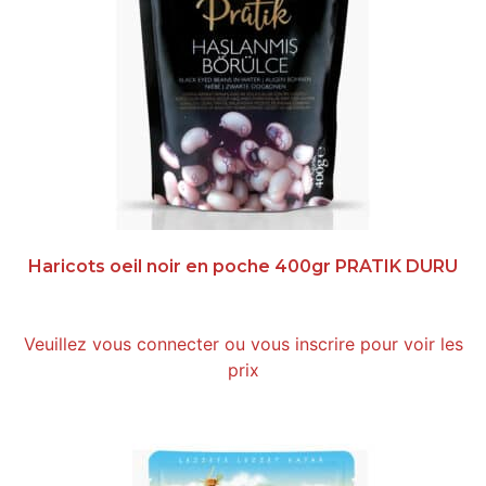
Haricots oeil noir en poche 400gr PRATIK DURU
Veuillez vous connecter ou vous inscrire pour voir les
prix