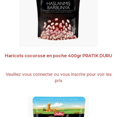
Haricots cocorose en poche 400gr PRATIK DURU
Veuillez vous connecter ou vous inscrire pour voir les
prix