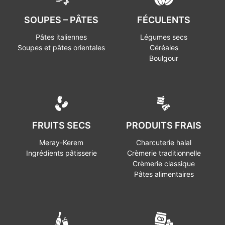
SOUPES – PÂTES
FÉCULENTS
Pâtes italiennes
Légumes secs
Soupes et pâtes orientales
Céréales
Boulgour
FRUITS SECS
PRODUITS FRAIS
Meray-Kerem
Charcuterie halal
Ingrédients pâtisserie
Crèmerie traditionnelle
Crèmerie classique
Pâtes alimentaires