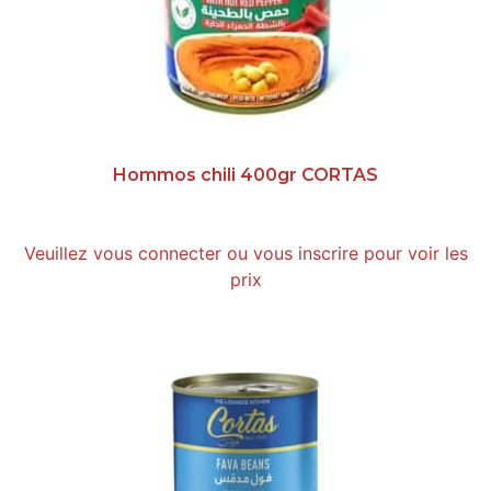
Hommos chili 400gr CORTAS
Veuillez vous connecter ou vous inscrire pour voir les
prix