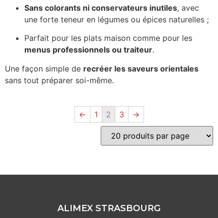
Sans colorants ni conservateurs inutiles
, avec
une forte teneur en légumes ou épices naturelles ;
Parfait pour les plats maison comme pour les
menus professionnels ou traiteur
.
Une façon simple de
recréer les saveurs orientales
sans tout préparer soi-même.
←
1
2
3
→
ALIMEX STRASBOURG