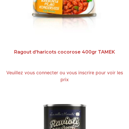
Ragout d’haricots cocorose 400gr TAMEK
Veuillez vous connecter ou vous inscrire pour voir les
prix