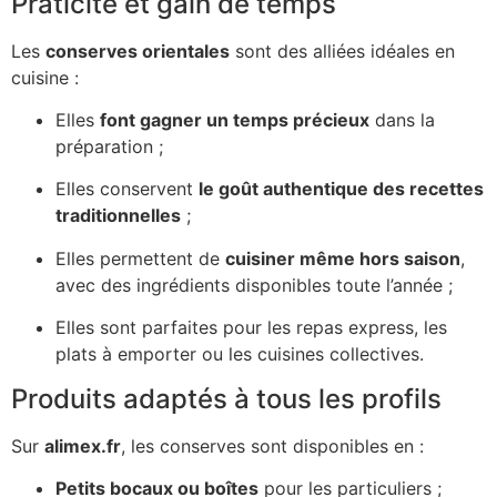
Praticité et gain de temps
Les
conserves orientales
sont des alliées idéales en
cuisine :
Elles
font gagner un temps précieux
dans la
préparation ;
Elles conservent
le goût authentique des recettes
traditionnelles
;
Elles permettent de
cuisiner même hors saison
,
avec des ingrédients disponibles toute l’année ;
Elles sont parfaites pour les repas express, les
plats à emporter ou les cuisines collectives.
Produits adaptés à tous les profils
Sur
alimex.fr
, les conserves sont disponibles en :
Petits bocaux ou boîtes
pour les particuliers ;