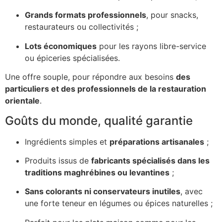
Grands formats professionnels
, pour snacks,
restaurateurs ou collectivités ;
Lots économiques
pour les rayons libre-service
ou épiceries spécialisées.
Une offre souple, pour répondre aux besoins
des
particuliers et des professionnels de la restauration
orientale
.
Goûts du monde, qualité garantie
Ingrédients simples et
préparations artisanales
;
Produits issus de
fabricants spécialisés dans les
traditions maghrébines ou levantines
;
Sans colorants ni conservateurs inutiles
, avec
une forte teneur en légumes ou épices naturelles ;