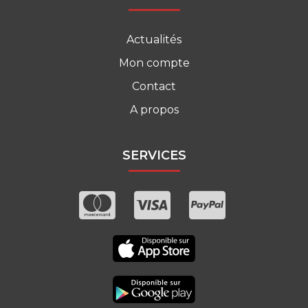
Actualités
Mon compte
Contact
A propos
SERVICES