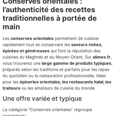
Conserves orientales :
l’authenticité des recettes
traditionnelles à portée de
main
Les
conserves orientales
permettent de cuisiner
rapidement tout en conservant les
saveurs riches,
épicées et généreuses
qui font la réputation des
cuisines du Maghreb et du Moyen-Orient. Sur
alimex.fr
,
vous trouverez une
large gamme de produits typiques
,
préparés selon les traditions et parfaits pour les repas
du quotidien ou la restauration professionnelle. Idéal
pour les
épiceries orientales, les restaurants halal, les
traiteurs
ou les amateurs de cuisine du monde.
Une offre variée et typique
La catégorie “Conserves orientales” regroupe
notamment :