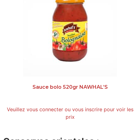
Sauce bolo 520gr NAWHAL’S
Veuillez vous connecter ou vous inscrire pour voir les
prix