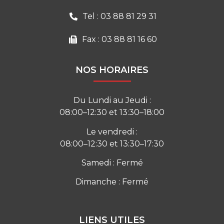
Tel : 03 88 81 29 31
Fax : 03 88 81 16 60
NOS HORAIRES
Du Lundi au Jeudi :
08:00–12:30 et 13:30–18:00
Le vendredi :
08:00–12:30 et 13:30–17:30
Samedi : Fermé
Dimanche : Fermé
LIENS UTILES