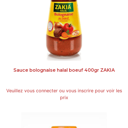
Sauce bolognaise halal boeuf 400gr ZAKIA
Veuillez vous connecter ou vous inscrire pour voir les
prix