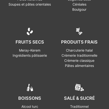
Soupes et pâtes orientales
Céréales
Boulgour
FRUITS SECS
PRODUITS FRAIS
Meray-Kerem
Charcuterie halal
Ingrédients pâtisserie
Crèmerie traditionnelle
Crèmerie classique
Pâtes alimentaires
BOISSONS
SALÉ & SUCRÉ
Alcool turc
Traditionnel