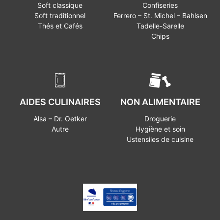
Soft classique
Confiseries
Soft traditionnel
Ferrero – St. Michel – Bahlsen
Thés et Cafés
Tadelle-Sarelle
Chips
AIDES CULINAIRES
NON ALIMENTAIRE
Alsa – Dr. Oetker
Droguerie
Autre
Hygiène et soin
Ustensiles de cuisine