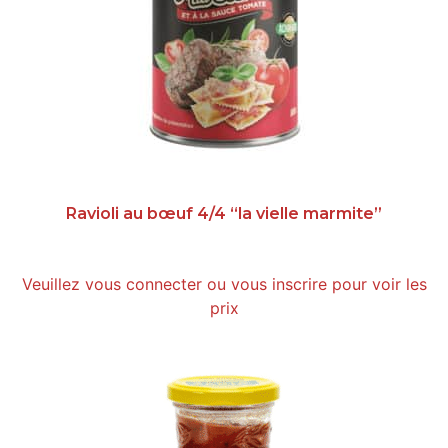
Ravioli au bœuf 4/4 “la vielle marmite”
Veuillez vous connecter ou vous inscrire pour voir les
prix