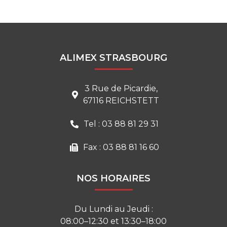
ALIMEX STRASBOURG
3 Rue de Picardie,
67116 REICHSTETT
Tel : 03 88 81 29 31
Fax : 03 88 81 16 60
NOS HORAIRES
Du Lundi au Jeudi :
08:00–12:30 et 13:30–18:00