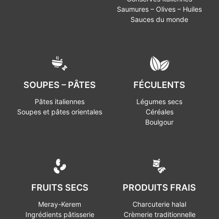
Saumures – Olives – Huiles
Sauces du monde
SOUPES – PÂTES
FÉCULENTS
Pâtes italiennes
Légumes secs
Soupes et pâtes orientales
Céréales
Boulgour
FRUITS SECS
PRODUITS FRAIS
Meray-Kerem
Charcuterie halal
Ingrédients pâtisserie
Crèmerie traditionnelle