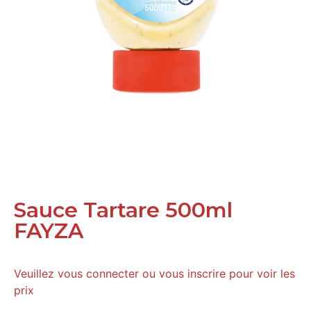
Sauce Tartare 500ml
FAYZA
Veuillez vous connecter ou vous inscrire pour voir les
prix