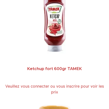
Ketchup fort 600gr TAMEK
Veuillez vous connecter ou vous inscrire pour voir les
prix