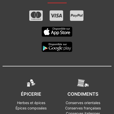
ÉPICERIE
CONDIMENTS
Herbes et épices
Conserves orientales
Épices composées
Conserves françaises
Conserves italiennes