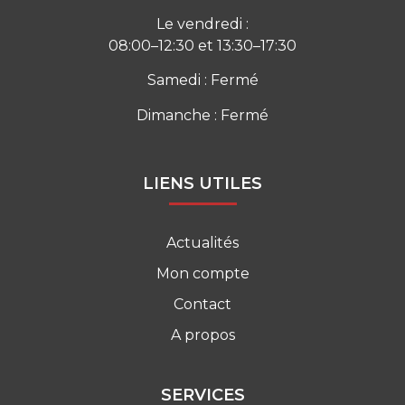
Le vendredi :
08:00–12:30 et 13:30–17:30
Samedi : Fermé
Dimanche : Fermé
LIENS UTILES
Actualités
Mon compte
Contact
A propos
SERVICES