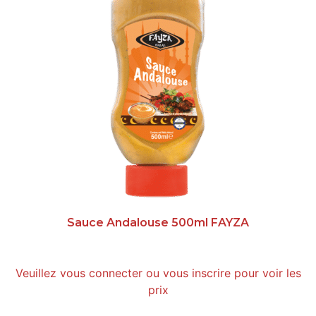
Sauce Andalouse 500ml FAYZA
Veuillez vous connecter ou vous inscrire pour voir les
prix