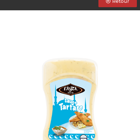
Retour