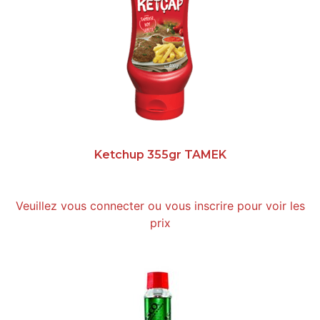
Ketchup 355gr TAMEK
Veuillez vous connecter ou vous inscrire pour voir les
prix