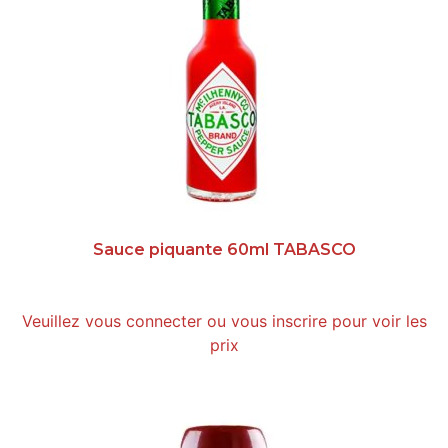
Sauce piquante 60ml TABASCO
Veuillez vous connecter ou vous inscrire pour voir les
prix