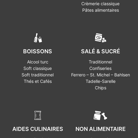
Crèmerie classique
Pâtes alimentaires
BOISSONS
SALÉ & SUCRÉ
Alcool turc
Traditionnel
Soft classique
Confiseries
Soft traditionnel
Ferrero – St. Michel – Bahlsen
Thés et Cafés
Tadelle-Sarelle
Chips
AIDES CULINAIRES
NON ALIMENTAIRE