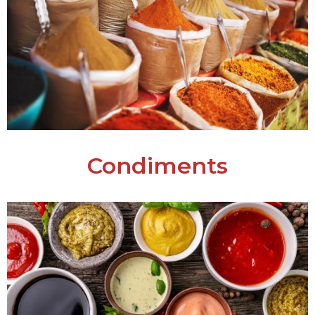
Condiments