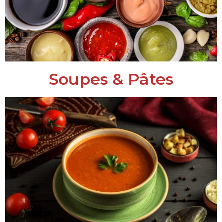
Soupes & Pâtes