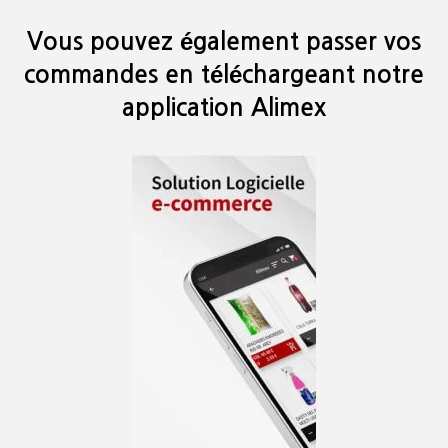
Vous pouvez également passer vos
commandes en téléchargeant notre
application Alimex