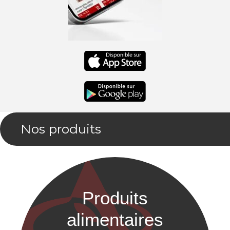
Nos produits
Produits
alimentaires