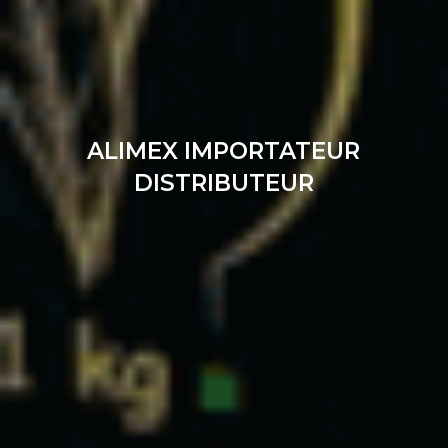
ALIMEX IMPORTATEUR
DISTRIBUTEUR