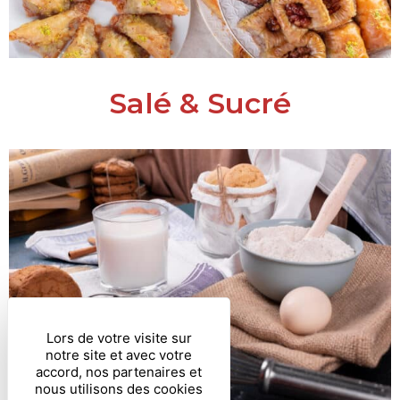
Salé & Sucré
Lors de votre visite sur
notre site et avec votre
accord, nos partenaires et
nous utilisons des cookies