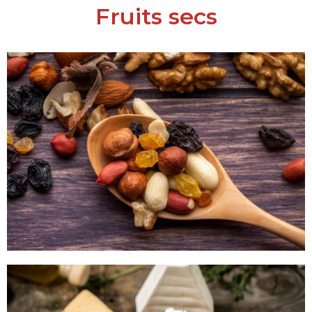
Fruits secs