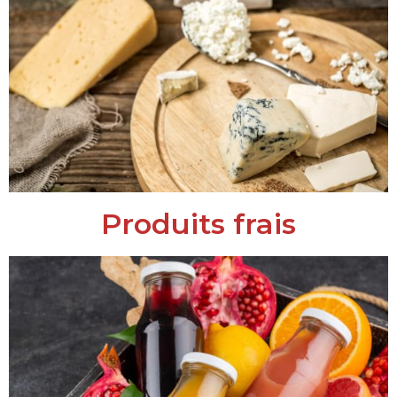
Produits frais