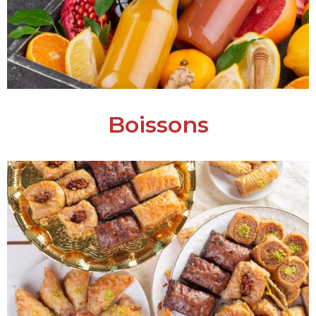
Boissons